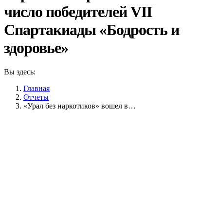
число победителей VII
Спартакиады «Бодрость и
здоровье»
Вы здесь:
Главная
Отчеты
«Урал без наркотиков» вошел в…