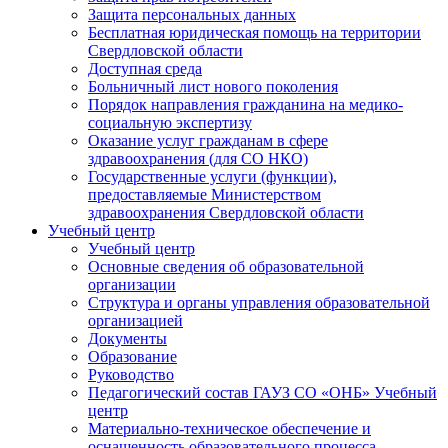
Защита персональных данных
Бесплатная юридическая помощь на территории
Свердловской области
Доступная среда
Больничный лист нового поколения
Порядок направления гражданина на медико-
социальную экспертизу
Оказание услуг гражданам в сфере
здравоохранения (для СО НКО)
Государственные услуги (функции),
предоставляемые Министерством
здравоохранения Свердловской области
Учебный центр
Учебный центр
Основные сведения об образовательной
организации
Структура и органы управления образовательной
организацией
Документы
Образование
Руководство
Педагогический состав ГАУЗ СО «ОНБ» Учебный
центр
Материально-техническое обеспечение и
оснащенность образовательного процесса.