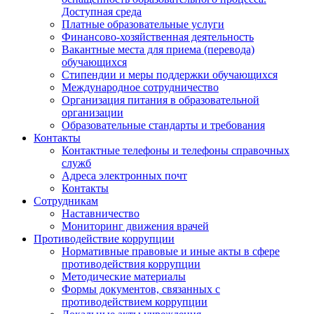
Доступная среда
Платные образовательные услуги
Финансово-хозяйственная деятельность
Вакантные места для приема (перевода)
обучающихся
Стипендии и меры поддержки обучающихся
Международное сотрудничество
Организация питания в образовательной
организации
Образовательные стандарты и требования
Контакты
Контактные телефоны и телефоны справочных
служб
Адреса электронных почт
Контакты
Сотрудникам
Наставничество
Мониторинг движения врачей
Противодействие коррупции
Нормативные правовые и иные акты в сфере
противодействия коррупции
Методические материалы
Формы документов, связанных с
противодействием коррупции