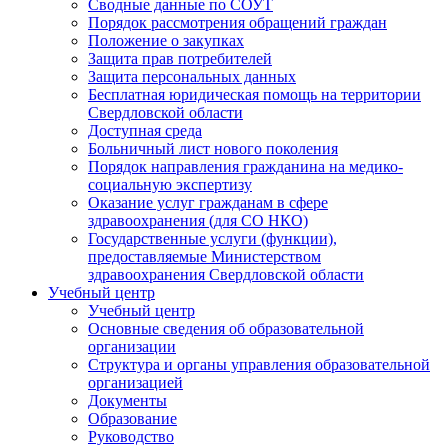
Сводные данные по СОУТ
Порядок рассмотрения обращений граждан
Положение о закупках
Защита прав потребителей
Защита персональных данных
Бесплатная юридическая помощь на территории
Свердловской области
Доступная среда
Больничный лист нового поколения
Порядок направления гражданина на медико-
социальную экспертизу
Оказание услуг гражданам в сфере
здравоохранения (для СО НКО)
Государственные услуги (функции),
предоставляемые Министерством
здравоохранения Свердловской области
Учебный центр
Учебный центр
Основные сведения об образовательной
организации
Структура и органы управления образовательной
организацией
Документы
Образование
Руководство