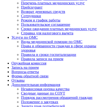
Перечень платных медицинских услуг
Прейскурант
Возврат денежных средств
Сотрудники
Режим и график работы
Пользовательское соглашение
Сроки ожидания платных медицинских услуг
Справка для налогового вычета
Услуги по ОМС
Виды медицинской помощи по ОМС
Права и обязанности граждан в сфере охраны
здоровья
Правила и сроки госпитализации
Правила записи на прием
Оружейная комиссия
Запись на прием
Вопросы-ответы
Форма обратной связи
Отзывы
Дополнительная информация
Независимая оценка качества
Сводные данные по СОУТ
Порядок рассмотрения обращений граждан
Положение о закупках
Защита прав потребителей