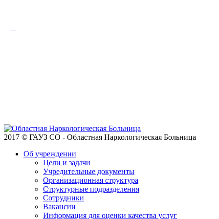
2017 © ГАУЗ СО - Областная Наркологическая Больница
Об учреждении
Цели и задачи
Учредительные документы
Организационная структура
Структурные подразделения
Сотрудники
Вакансии
Информация для оценки качества услуг