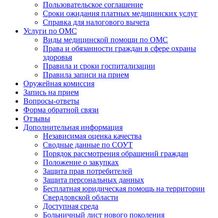
Пользовательское соглашение
Сроки ожидания платных медицинских услуг
Справка для налогового вычета
Услуги по ОМС
Виды медицинской помощи по ОМС
Права и обязанности граждан в сфере охраны
здоровья
Правила и сроки госпитализации
Правила записи на прием
Оружейная комиссия
Запись на прием
Вопросы-ответы
Форма обратной связи
Отзывы
Дополнительная информация
Независимая оценка качества
Сводные данные по СОУТ
Порядок рассмотрения обращений граждан
Положение о закупках
Защита прав потребителей
Защита персональных данных
Бесплатная юридическая помощь на территории
Свердловской области
Доступная среда
Больничный лист нового поколения