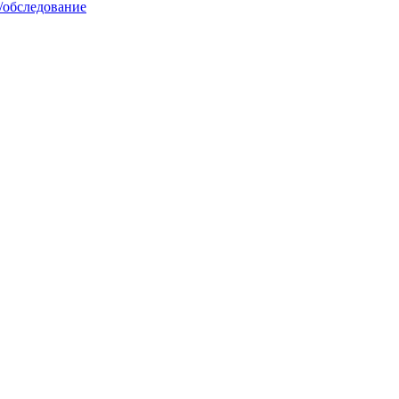
/обследование