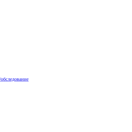
/обследование