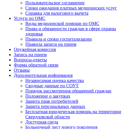
Пользовательское соглашение
Сроки ожидания платных медицинских услуг
Справка для налогового вычета
Услуги по ОМС
Виды медицинской помощи по ОМС
Права и обязанности граждан в сфере охраны
здоровья
Правила и сроки госпитализации
Правила записи на прием
Оружейная комиссия
Запись на прием
Вопросы-ответы
Форма обратной связи
Отзывы
Дополнительная информация
Независимая оценка качества
Сводные данные по СОУТ
Порядок рассмотрения обращений граждан
Положение о закупках
Защита прав потребителей
Защита персональных данных
Бесплатная юридическая помощь на территории
Свердловской области
Доступная среда
Больничный лист нового поколения