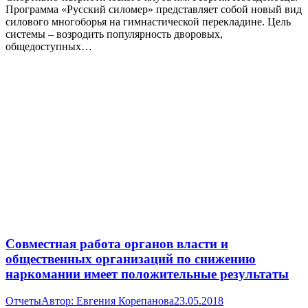
Программа «Русский силомер» представляет собой новый вид
силового многоборья на гимнастической перекладине. Цель
системы – возродить популярность дворовых,
общедоступных…
Совместная работа органов власти и
общественных организаций по снижению
наркомании имеет положительные результаты
Отчеты
Автор:
Евгения Корепанова
23.05.2018