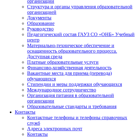
организации
Структура и органы управления образовательной
организацией
Документы
Образование
Руководство
Педагогический состав ГАУЗ СО «ОНБ» Учебный
центр
Материально-техническое обеспечение и
оснащенность образовательного процесса.
Доступная среда
Платные образовательные услуги
Финансово-хозяйственная деятельность
Вакантные места для приема (перевода)
обучающихся
Стипендии и меры поддержки обучающихся
Международное сотрудничество
Организация питания в образовательной
организации
Образовательные стандарты и требования
Контакты
Контактные телефоны и телефоны справочных
служб
Адреса электронных почт
Контакты