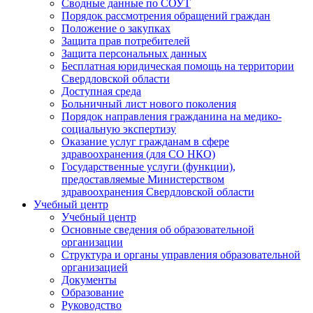
Сводные данные по СОУТ
Порядок рассмотрения обращений граждан
Положение о закупках
Защита прав потребителей
Защита персональных данных
Бесплатная юридическая помощь на территории
Свердловской области
Доступная среда
Больничный лист нового поколения
Порядок направления гражданина на медико-
социальную экспертизу
Оказание услуг гражданам в сфере
здравоохранения (для СО НКО)
Государственные услуги (функции),
предоставляемые Министерством
здравоохранения Свердловской области
Учебный центр
Учебный центр
Основные сведения об образовательной
организации
Структура и органы управления образовательной
организацией
Документы
Образование
Руководство