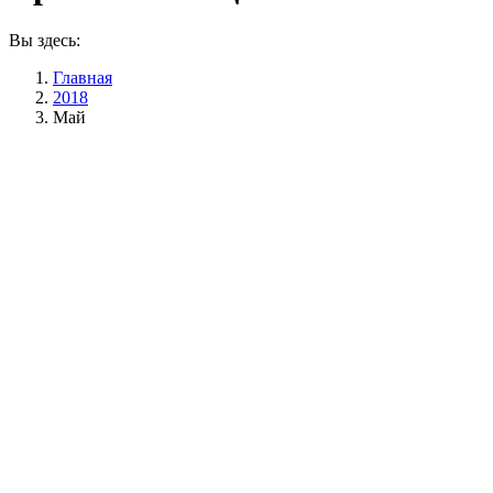
Вы здесь:
Главная
2018
Май