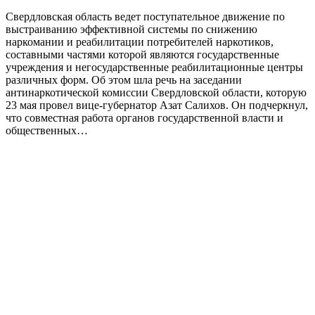
Свердловская область ведет поступательное движение по
выстраиванию эффективной системы по снижению
наркомании и реабилитации потребителей наркотиков,
составными частями которой являются государственные
учреждения и негосударственные реабилитационные центры
различных форм. Об этом шла речь на заседании
антинаркотической комиссии Свердловской области, которую
23 мая провел вице-губернатор Азат Салихов. Он подчеркнул,
что совместная работа органов государственной власти и
общественных…