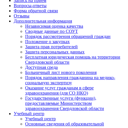
Запись на прием
Вопросы-ответы
Форма обратной связи
Отзывы
Дополнительная информация
Независимая оценка качества
Сводные данные по СОУТ
Порядок рассмотрения обращений граждан
Положение о закупках
Защита прав потребителей
Защита персональных данных
Бесплатная юридическая помощь на территории
Свердловской области
Доступная среда
Больничный лист нового поколения
Порядок направления гражданина на медико-
социальную экспертизу
Оказание услуг гражданам в сфере
здравоохранения (для СО НКО)
Государственные услуги (функции),
предоставляемые Министерством
здравоохранения Свердловской области
Учебный центр
Учебный центр
Основные сведения об образовательной