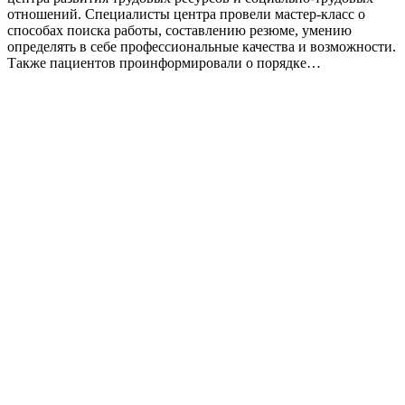
отношений. Специалисты центра провели мастер-класс о
способах поиска работы, составлению резюме, умению
определять в себе профессиональные качества и возможности.
Также пациентов проинформировали о порядке…