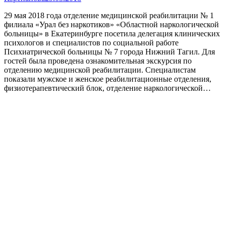
29 мая 2018 года отделение медицинской реабилитации № 1
филиала «Урал без наркотиков» «Областной наркологической
больницы» в Екатеринбурге посетила делегация клинических
психологов и специалистов по социальной работе
Психиатрической больницы № 7 города Нижний Тагил. Для
гостей была проведена ознакомительная экскурсия по
отделению медицинской реабилитации. Специалистам
показали мужское и женское реабилитационные отделения,
физиотерапевтический блок, отделение наркологической…