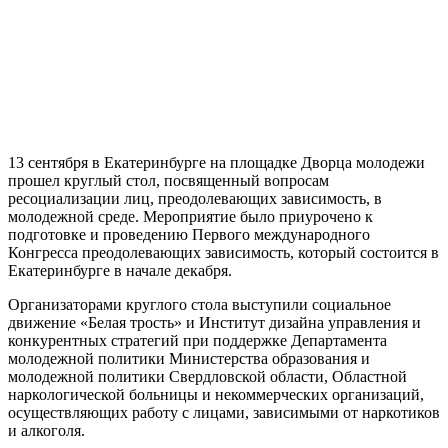
13 сентября в Екатеринбурге на площадке Дворца молодежи
прошел круглый стол, посвященный вопросам
ресоциализации лиц, преодолевающих зависимость, в
молодежной среде. Мероприятие было приурочено к
подготовке и проведению Первого международного
Конгресса преодолевающих зависимость, который состоится в
Екатеринбурге в начале декабря.
Организаторами круглого стола выступили социальное
движение «Белая трость» и Институт дизайна управления и
конкурентных стратегий при поддержке Департамента
молодежной политики Министерства образования и
молодежной политики Свердловской области, Областной
наркологической больницы и некоммерческих организаций,
осуществляющих работу с лицами, зависимыми от наркотиков
и алкоголя.