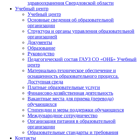
здравоохранения Свердловской области
Учебный центр
Учебный центр
Основные сведения об образовательной
организации
Структура и органы управления образовательной
организацией
Документы
Образование
Руководство
Педагогический состав ГАУЗ СО «ОНБ» Учебный
центр
Материально-техническое обеспечение и
оснащенность образовательного процесса.
Доступная среда
Платные образовательные услуги
Финансово-хозяйственная деятельность
Вакантные места для приема (перевода)
обучающихся
Стипендии и меры поддержки обучающихся
Международное сотрудничество
Организация питания в образовательной
организации
Образовательные стандарты и требования
Контакты