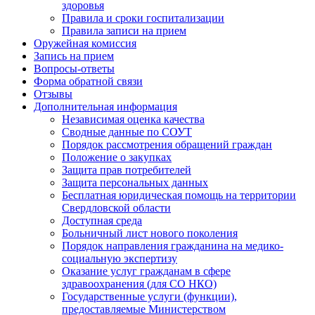
здоровья
Правила и сроки госпитализации
Правила записи на прием
Оружейная комиссия
Запись на прием
Вопросы-ответы
Форма обратной связи
Отзывы
Дополнительная информация
Независимая оценка качества
Сводные данные по СОУТ
Порядок рассмотрения обращений граждан
Положение о закупках
Защита прав потребителей
Защита персональных данных
Бесплатная юридическая помощь на территории
Свердловской области
Доступная среда
Больничный лист нового поколения
Порядок направления гражданина на медико-
социальную экспертизу
Оказание услуг гражданам в сфере
здравоохранения (для СО НКО)
Государственные услуги (функции),
предоставляемые Министерством