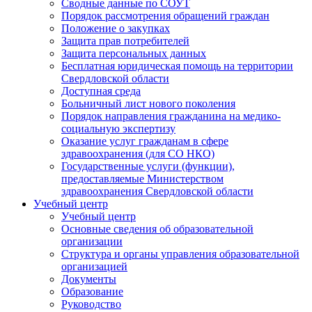
Сводные данные по СОУТ
Порядок рассмотрения обращений граждан
Положение о закупках
Защита прав потребителей
Защита персональных данных
Бесплатная юридическая помощь на территории
Свердловской области
Доступная среда
Больничный лист нового поколения
Порядок направления гражданина на медико-
социальную экспертизу
Оказание услуг гражданам в сфере
здравоохранения (для СО НКО)
Государственные услуги (функции),
предоставляемые Министерством
здравоохранения Свердловской области
Учебный центр
Учебный центр
Основные сведения об образовательной
организации
Структура и органы управления образовательной
организацией
Документы
Образование
Руководство