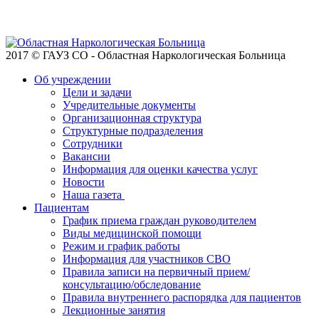
2017 © ГАУЗ СО - Областная Наркологическая Больница
Об учреждении
Цели и задачи
Учредительные документы
Организационная структура
Структурные подразделения
Сотрудники
Вакансии
Информация для оценки качества услуг
Новости
​​Наша газета
Пациентам
График приема граждан руководителем
Виды медицинской помощи
Режим и график работы
Информация для участников СВО
Правила записи на первичный прием/
консультацию/обследование
Правила внутреннего распорядка для пациентов
Лекционные занятия