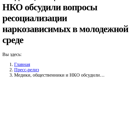
НКО обсудили вопросы
ресоциализации
наркозависимых в молодежной
среде
Вы здесь:
Главная
Пресс-релиз
Медики, общественники и НКО обсудили…