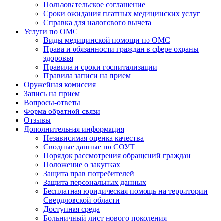
Пользовательское соглашение
Сроки ожидания платных медицинских услуг
Справка для налогового вычета
Услуги по ОМС
Виды медицинской помощи по ОМС
Права и обязанности граждан в сфере охраны
здоровья
Правила и сроки госпитализации
Правила записи на прием
Оружейная комиссия
Запись на прием
Вопросы-ответы
Форма обратной связи
Отзывы
Дополнительная информация
Независимая оценка качества
Сводные данные по СОУТ
Порядок рассмотрения обращений граждан
Положение о закупках
Защита прав потребителей
Защита персональных данных
Бесплатная юридическая помощь на территории
Свердловской области
Доступная среда
Больничный лист нового поколения