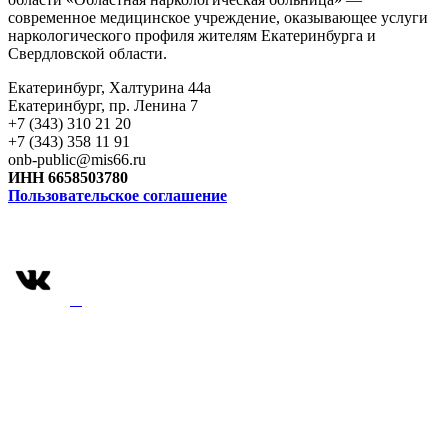
современное медицинское учреждение, оказывающее услуги
наркологического профиля жителям Екатеринбурга и
Свердловской области.
Екатеринбург, Халтурина 44а
Екатеринбург, пр. Ленина 7
+7 (343) 310 21 20
+7 (343) 358 11 91
onb-public@mis66.ru
ИНН 6658503780
Пользовательское соглашение