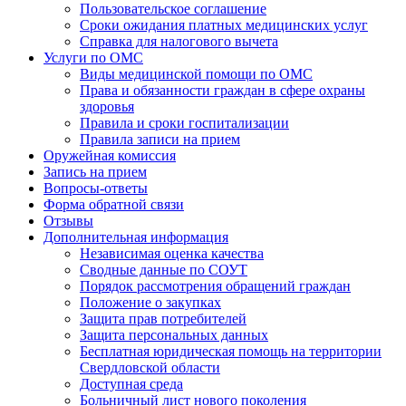
Пользовательское соглашение
Сроки ожидания платных медицинских услуг
Справка для налогового вычета
Услуги по ОМС
Виды медицинской помощи по ОМС
Права и обязанности граждан в сфере охраны
здоровья
Правила и сроки госпитализации
Правила записи на прием
Оружейная комиссия
Запись на прием
Вопросы-ответы
Форма обратной связи
Отзывы
Дополнительная информация
Независимая оценка качества
Сводные данные по СОУТ
Порядок рассмотрения обращений граждан
Положение о закупках
Защита прав потребителей
Защита персональных данных
Бесплатная юридическая помощь на территории
Свердловской области
Доступная среда
Больничный лист нового поколения