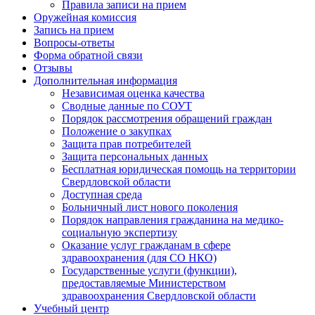
Правила записи на прием
Оружейная комиссия
Запись на прием
Вопросы-ответы
Форма обратной связи
Отзывы
Дополнительная информация
Независимая оценка качества
Сводные данные по СОУТ
Порядок рассмотрения обращений граждан
Положение о закупках
Защита прав потребителей
Защита персональных данных
Бесплатная юридическая помощь на территории
Свердловской области
Доступная среда
Больничный лист нового поколения
Порядок направления гражданина на медико-
социальную экспертизу
Оказание услуг гражданам в сфере
здравоохранения (для СО НКО)
Государственные услуги (функции),
предоставляемые Министерством
здравоохранения Свердловской области
Учебный центр