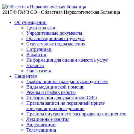
2017 © ГАУЗ СО - Областная Наркологическая Больница
Об учреждении
Цели и задачи
Учредительные документы
Организационная структура
Структурные подразделения
Сотрудники
Вакансии
Информация для оценки качества услуг
Новости
​​Наша газета
Пациентам
График приема граждан руководителем
Виды медицинской помощи
Режим и график работы
Информация для участников СВО
Правила записи на первичный прием/
консультацию/обследование
Правила внутреннего распорядка для пациентов
Лекционные занятия
Видео-лекции
Телемедицина