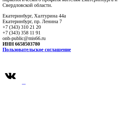
Свердловской области.
Екатеринбург, Халтурина 44а
Екатеринбург, пр. Ленина 7
+7 (343) 310 21 20
+7 (343) 358 11 91
onb-public@mis66.ru
ИНН 6658503780
Пользовательское соглашение