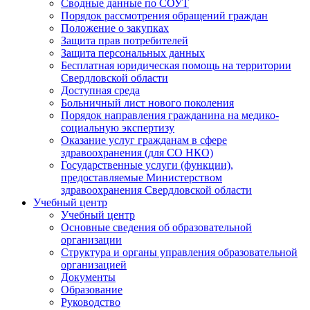
Сводные данные по СОУТ
Порядок рассмотрения обращений граждан
Положение о закупках
Защита прав потребителей
Защита персональных данных
Бесплатная юридическая помощь на территории
Свердловской области
Доступная среда
Больничный лист нового поколения
Порядок направления гражданина на медико-
социальную экспертизу
Оказание услуг гражданам в сфере
здравоохранения (для СО НКО)
Государственные услуги (функции),
предоставляемые Министерством
здравоохранения Свердловской области
Учебный центр
Учебный центр
Основные сведения об образовательной
организации
Структура и органы управления образовательной
организацией
Документы
Образование
Руководство