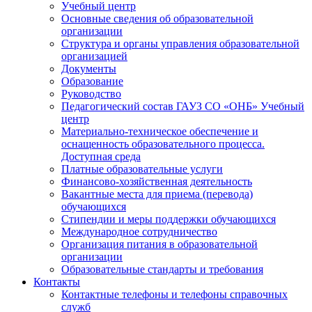
Учебный центр
Основные сведения об образовательной
организации
Структура и органы управления образовательной
организацией
Документы
Образование
Руководство
Педагогический состав ГАУЗ СО «ОНБ» Учебный
центр
Материально-техническое обеспечение и
оснащенность образовательного процесса.
Доступная среда
Платные образовательные услуги
Финансово-хозяйственная деятельность
Вакантные места для приема (перевода)
обучающихся
Стипендии и меры поддержки обучающихся
Международное сотрудничество
Организация питания в образовательной
организации
Образовательные стандарты и требования
Контакты
Контактные телефоны и телефоны справочных
служб