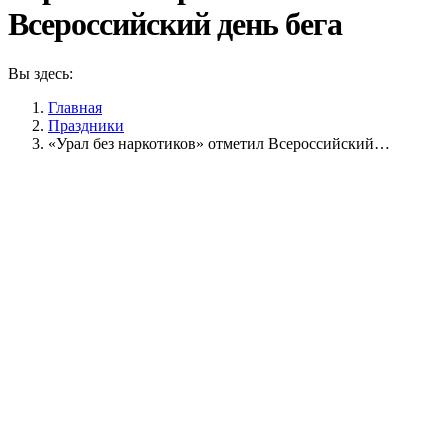
Всероссийский день бега
Вы здесь:
Главная
Праздники
«Урал без наркотиков» отметил Всероссийский…