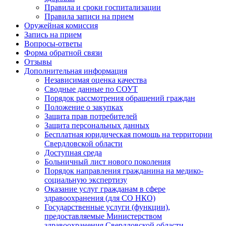
Правила и сроки госпитализации
Правила записи на прием
Оружейная комиссия
Запись на прием
Вопросы-ответы
Форма обратной связи
Отзывы
Дополнительная информация
Независимая оценка качества
Сводные данные по СОУТ
Порядок рассмотрения обращений граждан
Положение о закупках
Защита прав потребителей
Защита персональных данных
Бесплатная юридическая помощь на территории
Свердловской области
Доступная среда
Больничный лист нового поколения
Порядок направления гражданина на медико-
социальную экспертизу
Оказание услуг гражданам в сфере
здравоохранения (для СО НКО)
Государственные услуги (функции),
предоставляемые Министерством
здравоохранения Свердловской области