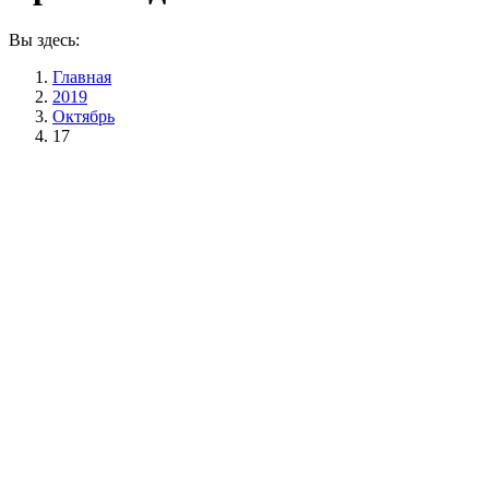
Вы здесь:
Главная
2019
Октябрь
17