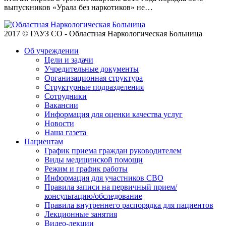
выпускников «Урала без наркотиков» не…
2017 © ГАУЗ СО - Областная Наркологическая Больница
Об учреждении
Цели и задачи
Учредительные документы
Организационная структура
Структурные подразделения
Сотрудники
Вакансии
Информация для оценки качества услуг
Новости
​​Наша газета
Пациентам
График приема граждан руководителем
Виды медицинской помощи
Режим и график работы
Информация для участников СВО
Правила записи на первичный прием/
консультацию/обследование
Правила внутреннего распорядка для пациентов
Лекционные занятия
Видео-лекции