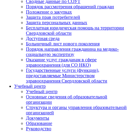
Сводные данные по СОУТ
Порядок рассмотрения обращений граждан
Положение о закупках
Защита прав потребителей
Защита персональных данных
Бесплатная юридическая помощь на территории
Свердловской области
Доступная среда
Больничный лист нового поколения
Порядок направления гражданина на медико-
социальную экспертизу
Оказание услуг гражданам в сфере
здравоохранения (для СО НКО)
Государственные услуги (функции),
предоставляемые Министерством
здравоохранения Свердловской области
Учебный центр
Учебный центр
Основные сведения об образовательной
организации
Структура и органы управления образовательной
организацией
Документы
Образование
Руководство