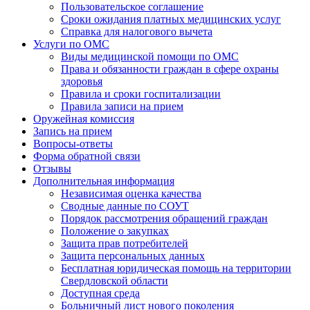
Пользовательское соглашение
Сроки ожидания платных медицинских услуг
Справка для налогового вычета
Услуги по ОМС
Виды медицинской помощи по ОМС
Права и обязанности граждан в сфере охраны
здоровья
Правила и сроки госпитализации
Правила записи на прием
Оружейная комиссия
Запись на прием
Вопросы-ответы
Форма обратной связи
Отзывы
Дополнительная информация
Независимая оценка качества
Сводные данные по СОУТ
Порядок рассмотрения обращений граждан
Положение о закупках
Защита прав потребителей
Защита персональных данных
Бесплатная юридическая помощь на территории
Свердловской области
Доступная среда
Больничный лист нового поколения