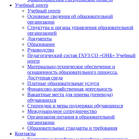
Учебный центр
Учебный центр
Основные сведения об образовательной
организации
Структура и органы управления образовательной
организацией
Документы
Образование
Руководство
Педагогический состав ГАУЗ СО «ОНБ» Учебный
центр
Материально-техническое обеспечение и
оснащенность образовательного процесса.
Доступная среда
Платные образовательные услуги
Финансово-хозяйственная деятельность
Вакантные места для приема (перевода)
обучающихся
Стипендии и меры поддержки обучающихся
Международное сотрудничество
Организация питания в образовательной
организации
Образовательные стандарты и требования
Контакты