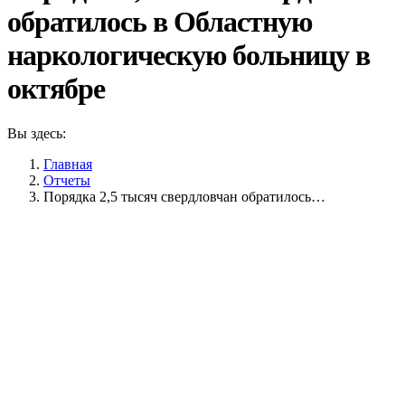
обратилось в Областную
наркологическую больницу в
октябре
Вы здесь:
Главная
Отчеты
Порядка 2,5 тысяч свердловчан обратилось…