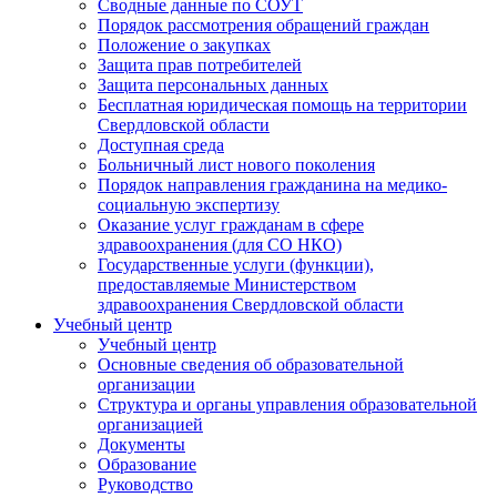
Сводные данные по СОУТ
Порядок рассмотрения обращений граждан
Положение о закупках
Защита прав потребителей
Защита персональных данных
Бесплатная юридическая помощь на территории
Свердловской области
Доступная среда
Больничный лист нового поколения
Порядок направления гражданина на медико-
социальную экспертизу
Оказание услуг гражданам в сфере
здравоохранения (для СО НКО)
Государственные услуги (функции),
предоставляемые Министерством
здравоохранения Свердловской области
Учебный центр
Учебный центр
Основные сведения об образовательной
организации
Структура и органы управления образовательной
организацией
Документы
Образование
Руководство