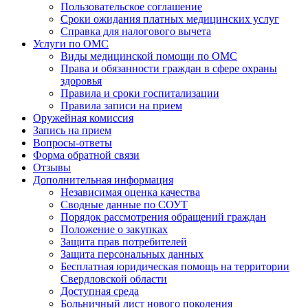
Пользовательское соглашение
Сроки ожидания платных медицинских услуг
Справка для налогового вычета
Услуги по ОМС
Виды медицинской помощи по ОМС
Права и обязанности граждан в сфере охраны
здоровья
Правила и сроки госпитализации
Правила записи на прием
Оружейная комиссия
Запись на прием
Вопросы-ответы
Форма обратной связи
Отзывы
Дополнительная информация
Независимая оценка качества
Сводные данные по СОУТ
Порядок рассмотрения обращений граждан
Положение о закупках
Защита прав потребителей
Защита персональных данных
Бесплатная юридическая помощь на территории
Свердловской области
Доступная среда
Больничный лист нового поколения