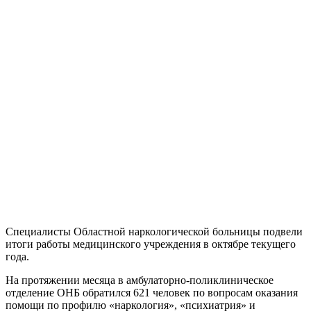
Специалисты Областной наркологической больницы подвели
итоги работы медицинского учреждения в октябре текущего
года.
На протяжении месяца в амбулаторно-поликлиническое
отделение ОНБ обратился 621 человек по вопросам оказания
помощи по профилю «наркология», «психиатрия» и