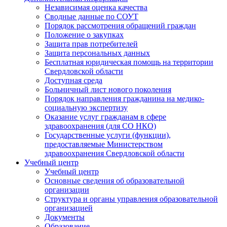
Независимая оценка качества
Сводные данные по СОУТ
Порядок рассмотрения обращений граждан
Положение о закупках
Защита прав потребителей
Защита персональных данных
Бесплатная юридическая помощь на территории
Свердловской области
Доступная среда
Больничный лист нового поколения
Порядок направления гражданина на медико-
социальную экспертизу
Оказание услуг гражданам в сфере
здравоохранения (для СО НКО)
Государственные услуги (функции),
предоставляемые Министерством
здравоохранения Свердловской области
Учебный центр
Учебный центр
Основные сведения об образовательной
организации
Структура и органы управления образовательной
организацией
Документы
Образование