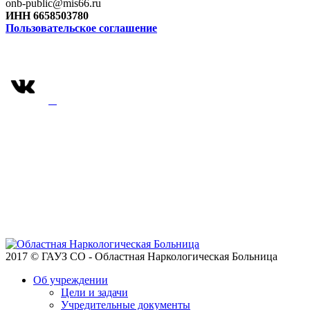
onb-public@mis66.ru
ИНН 6658503780
Пользовательское соглашение
2017 © ГАУЗ СО - Областная Наркологическая Больница
Об учреждении
Цели и задачи
Учредительные документы