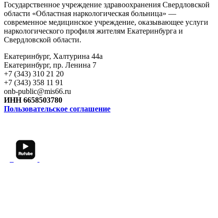
Государственное учреждение здравоохранения Свердловской
области «Областная наркологическая больница» —
современное медицинское учреждение, оказывающее услуги
наркологического профиля жителям Екатеринбурга и
Свердловской области.
Екатеринбург, Халтурина 44а
Екатеринбург, пр. Ленина 7
+7 (343) 310 21 20
+7 (343) 358 11 91
onb-public@mis66.ru
ИНН 6658503780
Пользовательское соглашение