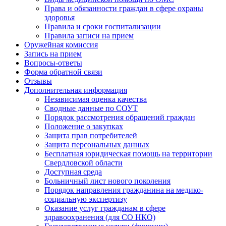
Права и обязанности граждан в сфере охраны
здоровья
Правила и сроки госпитализации
Правила записи на прием
Оружейная комиссия
Запись на прием
Вопросы-ответы
Форма обратной связи
Отзывы
Дополнительная информация
Независимая оценка качества
Сводные данные по СОУТ
Порядок рассмотрения обращений граждан
Положение о закупках
Защита прав потребителей
Защита персональных данных
Бесплатная юридическая помощь на территории
Свердловской области
Доступная среда
Больничный лист нового поколения
Порядок направления гражданина на медико-
социальную экспертизу
Оказание услуг гражданам в сфере
здравоохранения (для СО НКО)