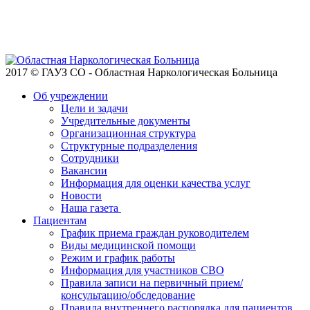
2017 © ГАУЗ СО - Областная Наркологическая Больница
Об учреждении
Цели и задачи
Учредительные документы
Организационная структура
Структурные подразделения
Сотрудники
Вакансии
Информация для оценки качества услуг
Новости
​​Наша газета
Пациентам
График приема граждан руководителем
Виды медицинской помощи
Режим и график работы
Информация для участников СВО
Правила записи на первичный прием/
консультацию/обследование
Правила внутреннего распорядка для пациентов