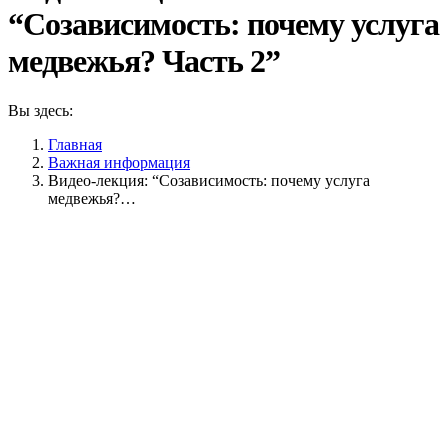
“Созависимость: почему услуга
медвежья? Часть 2”
Вы здесь:
Главная
Важная информация
Видео-лекция: “Созависимость: почему услуга
медвежья?…