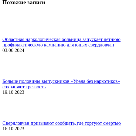
Похожие записи
Областная наркологическая больница запускает летнюю
профилактическую кампанию для юных свердловчан
03.06.2024
Больше половины выпускников «Урала без наркотиков»
сохраняют трезвость
19.10.2023
Свердловчан призывают сообщать, где торгуют смертью
16.10.2023