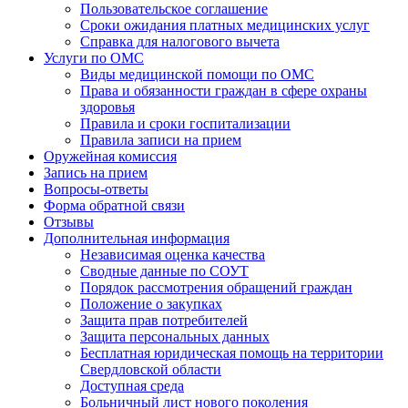
Пользовательское соглашение
Сроки ожидания платных медицинских услуг
Справка для налогового вычета
Услуги по ОМС
Виды медицинской помощи по ОМС
Права и обязанности граждан в сфере охраны
здоровья
Правила и сроки госпитализации
Правила записи на прием
Оружейная комиссия
Запись на прием
Вопросы-ответы
Форма обратной связи
Отзывы
Дополнительная информация
Независимая оценка качества
Сводные данные по СОУТ
Порядок рассмотрения обращений граждан
Положение о закупках
Защита прав потребителей
Защита персональных данных
Бесплатная юридическая помощь на территории
Свердловской области
Доступная среда
Больничный лист нового поколения