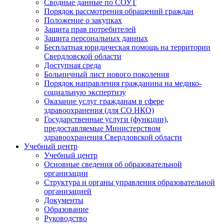
Сводные данные по СОУТ
Порядок рассмотрения обращений граждан
Положение о закупках
Защита прав потребителей
Защита персональных данных
Бесплатная юридическая помощь на территории
Свердловской области
Доступная среда
Больничный лист нового поколения
Порядок направления гражданина на медико-
социальную экспертизу
Оказание услуг гражданам в сфере
здравоохранения (для СО НКО)
Государственные услуги (функции),
предоставляемые Министерством
здравоохранения Свердловской области
Учебный центр
Учебный центр
Основные сведения об образовательной
организации
Структура и органы управления образовательной
организацией
Документы
Образование
Руководство