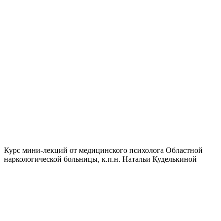
Курс мини-лекций от медицинского психолога Областной
наркологической больницы, к.п.н. Натальи Куделькиной