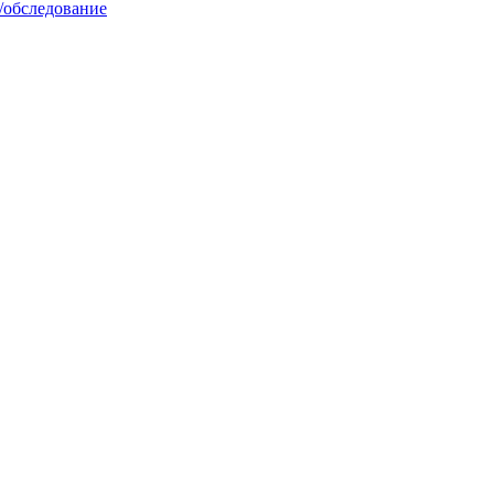
/обследование