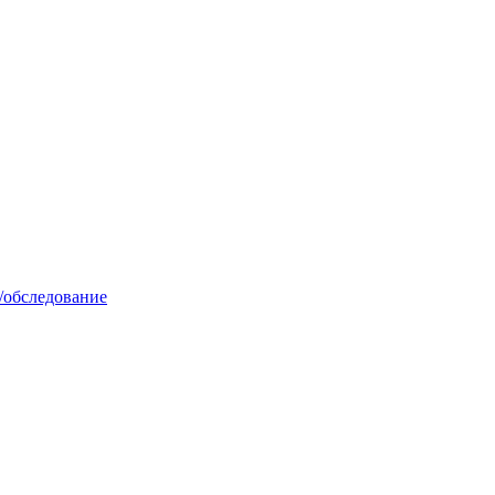
/обследование