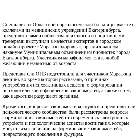
Специалисты Областной наркологической больницы вместе с
коллегами из медицинских учреждений Екатеринбурга,
представителями сообщества психологов и спортивными
тренерами выступили в качестве экспертов в городском
онлайн проекте «Марафон здоровья», организованном
накануне Муниципальным объединением библиотек города
Екатеринбурга. Участником марафона мог стать любой
желающий независимо от возраста.
Представители ОНБ подготовили для участников Марафона
лекцию, во время которой рассказали, о причинах
употребления психоактивных веществ, о формировании
психологической и физической зависимостей, а также о том,
как наркотики разрушают организм.
Кроме того, вопросов зависимости коснулись и представители
психологического сообщества: были рассмотрены вопросы
формирования зависимостей от современных электронных
устройств и психологические аспекты воспитания, которые
могут оказать влияние на формирование зависимостей у
подрастающего поколения в будущем.