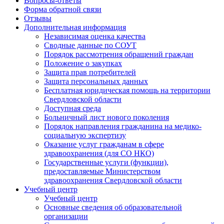
Вопросы-ответы
Форма обратной связи
Отзывы
Дополнительная информация
Независимая оценка качества
Сводные данные по СОУТ
Порядок рассмотрения обращений граждан
Положение о закупках
Защита прав потребителей
Защита персональных данных
Бесплатная юридическая помощь на территории
Свердловской области
Доступная среда
Больничный лист нового поколения
Порядок направления гражданина на медико-
социальную экспертизу
Оказание услуг гражданам в сфере
здравоохранения (для СО НКО)
Государственные услуги (функции),
предоставляемые Министерством
здравоохранения Свердловской области
Учебный центр
Учебный центр
Основные сведения об образовательной
организации