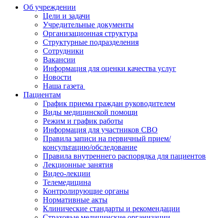
Об учреждении
Цели и задачи
Учредительные документы
Организационная структура
Структурные подразделения
Сотрудники
Вакансии
Информация для оценки качества услуг
Новости
​​Наша газета
Пациентам
График приема граждан руководителем
Виды медицинской помощи
Режим и график работы
Информация для участников СВО
Правила записи на первичный прием/
консультацию/обследование
Правила внутреннего распорядка для пациентов
Лекционные занятия
Видео-лекции
Телемедицина
Контролирующие органы
Нормативные акты
Клинические стандарты и рекомендации
Страховые медицинские организации