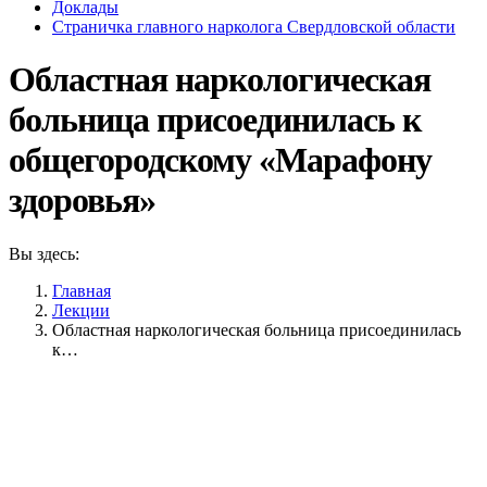
Доклады
Страничка главного нарколога Свердловской области
Областная наркологическая
больница присоединилась к
общегородскому «Марафону
здоровья»
Вы здесь:
Главная
Лекции
Областная наркологическая больница присоединилась
к…