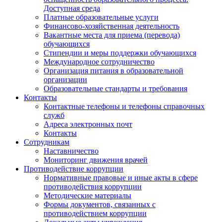
Доступная среда
Платные образовательные услуги
Финансово-хозяйственная деятельность
Вакантные места для приема (перевода)
обучающихся
Стипендии и меры поддержки обучающихся
Международное сотрудничество
Организация питания в образовательной
организации
Образовательные стандарты и требования
Контакты
Контактные телефоны и телефоны справочных
служб
Адреса электронных почт
Контакты
Сотрудникам
Наставничество
Мониторинг движения врачей
Противодействие коррупции
Нормативные правовые и иные акты в сфере
противодействия коррупции
Методические материалы
Формы документов, связанных с
противодействием коррупции