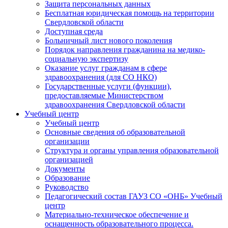
Защита персональных данных
Бесплатная юридическая помощь на территории
Свердловской области
Доступная среда
Больничный лист нового поколения
Порядок направления гражданина на медико-
социальную экспертизу
Оказание услуг гражданам в сфере
здравоохранения (для СО НКО)
Государственные услуги (функции),
предоставляемые Министерством
здравоохранения Свердловской области
Учебный центр
Учебный центр
Основные сведения об образовательной
организации
Структура и органы управления образовательной
организацией
Документы
Образование
Руководство
Педагогический состав ГАУЗ СО «ОНБ» Учебный
центр
Материально-техническое обеспечение и
оснащенность образовательного процесса.