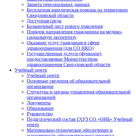
Защита персональных данных
Бесплатная юридическая помощь на территории
Свердловской области
Доступная среда
Больничный лист нового поколения
Порядок направления гражданина на медико-
социальную экспертизу
Оказание услуг гражданам в сфере
здравоохранения (для СО НКО)
Государственные услуги (функции),
предоставляемые Министерством
здравоохранения Свердловской области
Учебный центр
Учебный центр
Основные сведения об образовательной
организации
Структура и органы управления образовательной
организацией
Документы
Образование
Руководство
Педагогический состав ГАУЗ СО «ОНБ» Учебный
центр
Материально-техническое обеспечение и
оснащенность образовательного процесса.