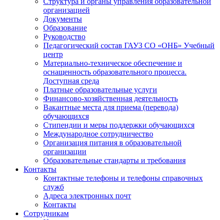
Структура и органы управления образовательной
организацией
Документы
Образование
Руководство
Педагогический состав ГАУЗ СО «ОНБ» Учебный
центр
Материально-техническое обеспечение и
оснащенность образовательного процесса.
Доступная среда
Платные образовательные услуги
Финансово-хозяйственная деятельность
Вакантные места для приема (перевода)
обучающихся
Стипендии и меры поддержки обучающихся
Международное сотрудничество
Организация питания в образовательной
организации
Образовательные стандарты и требования
Контакты
Контактные телефоны и телефоны справочных
служб
Адреса электронных почт
Контакты
Сотрудникам