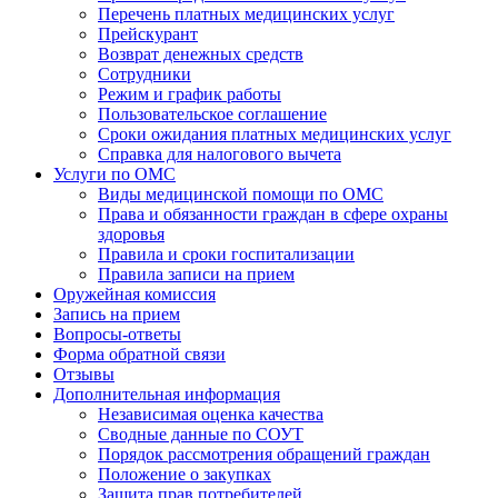
Перечень платных медицинских услуг
Прейскурант
Возврат денежных средств
Сотрудники
Режим и график работы
Пользовательское соглашение
Сроки ожидания платных медицинских услуг
Справка для налогового вычета
Услуги по ОМС
Виды медицинской помощи по ОМС
Права и обязанности граждан в сфере охраны
здоровья
Правила и сроки госпитализации
Правила записи на прием
Оружейная комиссия
Запись на прием
Вопросы-ответы
Форма обратной связи
Отзывы
Дополнительная информация
Независимая оценка качества
Сводные данные по СОУТ
Порядок рассмотрения обращений граждан
Положение о закупках
Защита прав потребителей