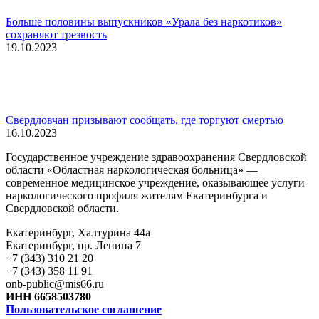
Больше половины выпускников «Урала без наркотиков»
сохраняют трезвость
19.10.2023
Свердловчан призывают сообщать, где торгуют смертью
16.10.2023
Государственное учреждение здравоохранения Свердловской
области «Областная наркологическая больница» —
современное медицинское учреждение, оказывающее услуги
наркологического профиля жителям Екатеринбурга и
Свердловской области.
Екатеринбург, Халтурина 44а
Екатеринбург, пр. Ленина 7
+7 (343) 310 21 20
+7 (343) 358 11 91
onb-public@mis66.ru
ИНН 6658503780
Пользовательское соглашение