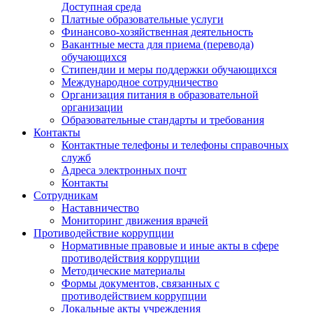
Доступная среда
Платные образовательные услуги
Финансово-хозяйственная деятельность
Вакантные места для приема (перевода)
обучающихся
Стипендии и меры поддержки обучающихся
Международное сотрудничество
Организация питания в образовательной
организации
Образовательные стандарты и требования
Контакты
Контактные телефоны и телефоны справочных
служб
Адреса электронных почт
Контакты
Сотрудникам
Наставничество
Мониторинг движения врачей
Противодействие коррупции
Нормативные правовые и иные акты в сфере
противодействия коррупции
Методические материалы
Формы документов, связанных с
противодействием коррупции
Локальные акты учреждения