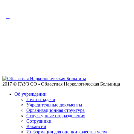
2017 © ГАУЗ СО - Областная Наркологическая Больница
Об учреждении
Цели и задачи
Учредительные документы
Организационная структура
Структурные подразделения
Сотрудники
Вакансии
Информация для оценки качества услуг