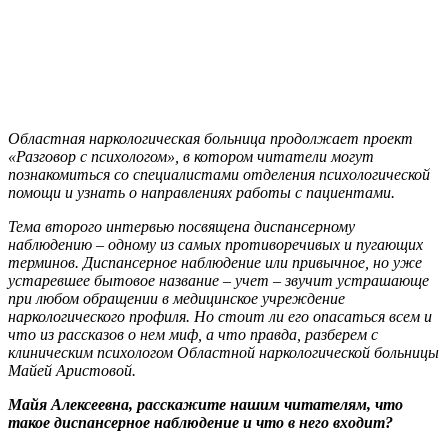
Областная наркологическая больница продолжает проект
«Разговор с психологом», в котором читатели могут
познакомиться со специалистами отделения психологической
помощи и узнать о направлениях работы с пациентами.
Тема второго интервью посвящена диспансерному
наблюдению – одному из самых противоречивых и пугающих
терминов. Диспансерное наблюдение или привычное, но уже
устаревшее бытовое название – учет – звучит устрашающе
при любом обращении в медицинское учреждение
наркологического профиля. Но стоит ли его опасаться всем и
что из рассказов о нем миф, а что правда, разберем с
клиническим психологом Областной наркологической больницы
Майей Аристовой.
Майя Алексеевна, расскажите нашим читателям, что
такое диспансерное наблюдение и что в него входит?