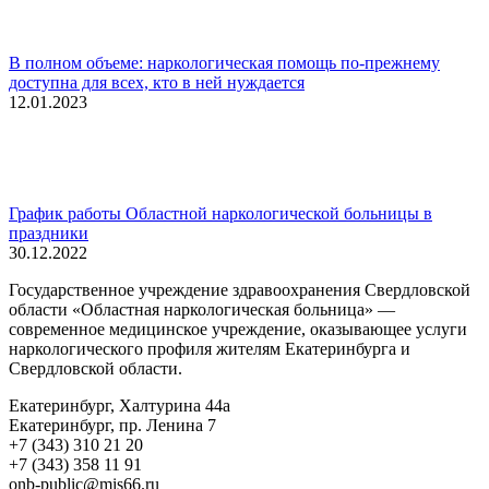
В полном объеме: наркологическая помощь по-прежнему
доступна для всех, кто в ней нуждается
12.01.2023
График работы Областной наркологической больницы в
праздники
30.12.2022
Государственное учреждение здравоохранения Свердловской
области «Областная наркологическая больница» —
современное медицинское учреждение, оказывающее услуги
наркологического профиля жителям Екатеринбурга и
Свердловской области.
Екатеринбург, Халтурина 44а
Екатеринбург, пр. Ленина 7
+7 (343) 310 21 20
+7 (343) 358 11 91
onb-public@mis66.ru