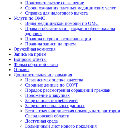
Пользовательское соглашение
Сроки ожидания платных медицинских услуг
Справка для налогового вычета
Услуги по ОМС
Виды медицинской помощи по ОМС
Права и обязанности граждан в сфере охраны
здоровья
Правила и сроки госпитализации
Правила записи на прием
Оружейная комиссия
Запись на прием
Вопросы-ответы
Форма обратной связи
Отзывы
Дополнительная информация
Независимая оценка качества
Сводные данные по СОУТ
Порядок рассмотрения обращений граждан
Положение о закупках
Защита прав потребителей
Защита персональных данных
Бесплатная юридическая помощь на территории
Свердловской области
Доступная среда
Больничный лист нового поколения