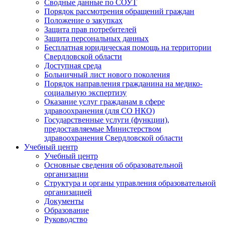
Сводные данные по СОУТ
Порядок рассмотрения обращений граждан
Положение о закупках
Защита прав потребителей
Защита персональных данных
Бесплатная юридическая помощь на территории
Свердловской области
Доступная среда
Больничный лист нового поколения
Порядок направления гражданина на медико-
социальную экспертизу
Оказание услуг гражданам в сфере
здравоохранения (для СО НКО)
Государственные услуги (функции),
предоставляемые Министерством
здравоохранения Свердловской области
Учебный центр
Учебный центр
Основные сведения об образовательной
организации
Структура и органы управления образовательной
организацией
Документы
Образование
Руководство