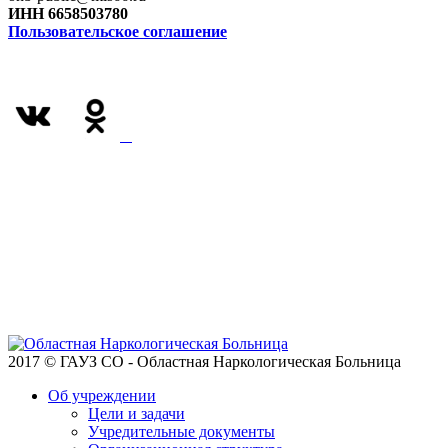
ИНН 6658503780
Пользовательское соглашение
2017 © ГАУЗ СО - Областная Наркологическая Больница
Об учреждении
Цели и задачи
Учредительные документы