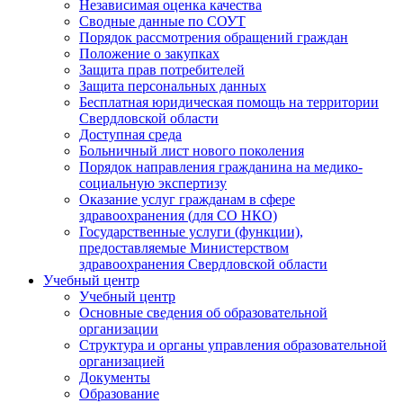
Независимая оценка качества
Сводные данные по СОУТ
Порядок рассмотрения обращений граждан
Положение о закупках
Защита прав потребителей
Защита персональных данных
Бесплатная юридическая помощь на территории
Свердловской области
Доступная среда
Больничный лист нового поколения
Порядок направления гражданина на медико-
социальную экспертизу
Оказание услуг гражданам в сфере
здравоохранения (для СО НКО)
Государственные услуги (функции),
предоставляемые Министерством
здравоохранения Свердловской области
Учебный центр
Учебный центр
Основные сведения об образовательной
организации
Структура и органы управления образовательной
организацией
Документы
Образование