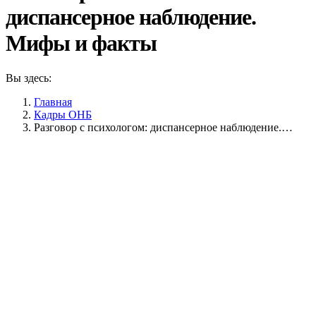
диспансерное наблюдение.
Мифы и факты
Вы здесь:
Главная
Кадры ОНБ
Разговор с психологом: диспансерное наблюдение.…