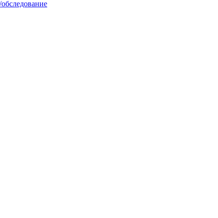
/обследование