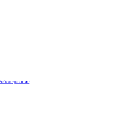
/обследование