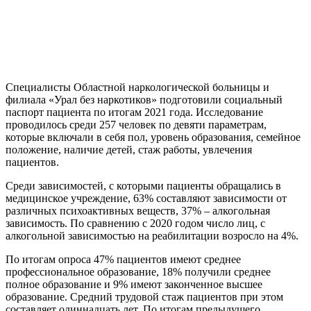
Специалисты Областной наркологической больницы и
филиала «Урал без наркотиков» подготовили социальный
паспорт пациента по итогам 2021 года. Исследование
проводилось среди 257 человек по девяти параметрам,
которые включали в себя пол, уровень образования, семейное
положение, наличие детей, стаж работы, увлечения
пациентов.
Среди зависимостей, с которыми пациенты обращались в
медицинское учреждение, 63% составляют зависимости от
различных психоактивных веществ, 37% – алкогольная
зависимость. По сравнению с 2020 годом число лиц, с
алкогольной зависимостью на реабилитации возросло на 4%.
По итогам опроса 47% пациентов имеют среднее
профессиональное образование, 18% получили среднее
полное образование и 9% имеют законченное высшее
образование. Средний трудовой стаж пациентов при этом
составляет одиннадцать лет. По итогам предыдущего