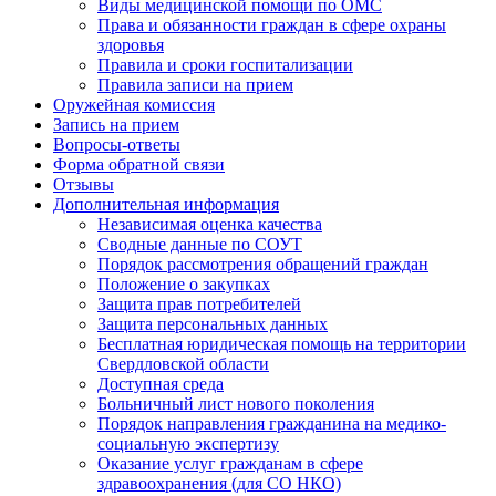
Виды медицинской помощи по ОМС
Права и обязанности граждан в сфере охраны
здоровья
Правила и сроки госпитализации
Правила записи на прием
Оружейная комиссия
Запись на прием
Вопросы-ответы
Форма обратной связи
Отзывы
Дополнительная информация
Независимая оценка качества
Сводные данные по СОУТ
Порядок рассмотрения обращений граждан
Положение о закупках
Защита прав потребителей
Защита персональных данных
Бесплатная юридическая помощь на территории
Свердловской области
Доступная среда
Больничный лист нового поколения
Порядок направления гражданина на медико-
социальную экспертизу
Оказание услуг гражданам в сфере
здравоохранения (для СО НКО)