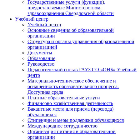
Государственные услуги (функции),
предоставляемые Министерством
здравоохранения Свердловской области
Учебный центр
Учебный центр
Основные сведения об образовательной
организации
Структура и органы управления образовательной
организацией
Документы
Образование
Руководство
Педагогический состав ГАУЗ СО «ОНБ» Учебный
центр
Материально-техническое обеспечение и
оснащенность образовательного процесса.
Доступная среда
Платные образовательные услуги
Финансово-хозяйственная деятельность
Вакантные места для приема (перевода)
обучающихся
Стипендии и меры поддержки обучающихся
Международное сотрудничество
Организация питания в образовательной
организации