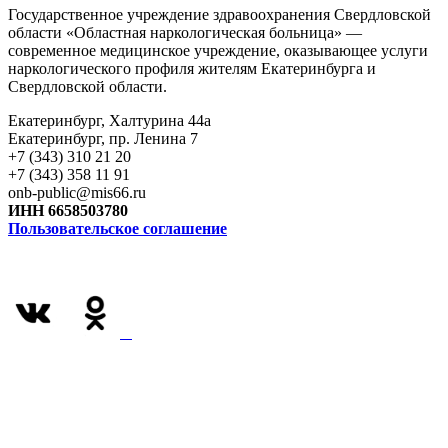
Государственное учреждение здравоохранения Свердловской
области «Областная наркологическая больница» —
современное медицинское учреждение, оказывающее услуги
наркологического профиля жителям Екатеринбурга и
Свердловской области.
Екатеринбург, Халтурина 44а
Екатеринбург, пр. Ленина 7
+7 (343) 310 21 20
+7 (343) 358 11 91
onb-public@mis66.ru
ИНН 6658503780
Пользовательское соглашение