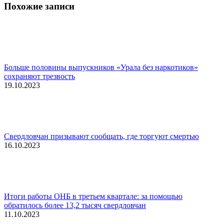
Похожие записи
Больше половины выпускников «Урала без наркотиков»
сохраняют трезвость
19.10.2023
Свердловчан призывают сообщать, где торгуют смертью
16.10.2023
Итоги работы ОНБ в третьем квартале: за помощью
обратилось более 13,2 тысяч свердловчан
11.10.2023