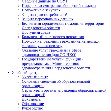
Сводные данные по СОУТ
Порядок рассмотрения обращений граждан
Положение о закупках
Защита прав потребителей
Защита персональных данных
Бесплатная юридическая помощь на территории
Свердловской области
Доступная среда
Больничный лист нового поколения
Порядок направления гражданина на медико-
социальную экспертизу
Оказание услуг гражданам в сфере
здравоохранения (для СО НКО)
Государственные услуги (функции),
предоставляемые Министерством
здравоохранения Свердловской области
Учебный центр
Учебный центр
Основные сведения об образовательной
организации
Структура и органы управления образовательной
организацией
Документы
Образование
Руководство