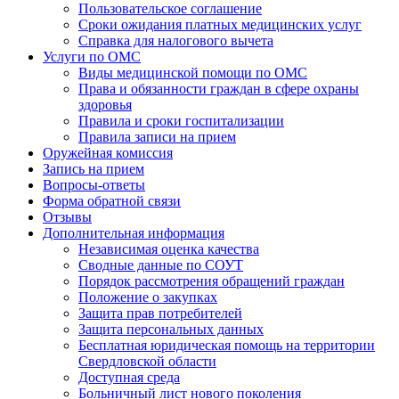
Пользовательское соглашение
Сроки ожидания платных медицинских услуг
Справка для налогового вычета
Услуги по ОМС
Виды медицинской помощи по ОМС
Права и обязанности граждан в сфере охраны
здоровья
Правила и сроки госпитализации
Правила записи на прием
Оружейная комиссия
Запись на прием
Вопросы-ответы
Форма обратной связи
Отзывы
Дополнительная информация
Независимая оценка качества
Сводные данные по СОУТ
Порядок рассмотрения обращений граждан
Положение о закупках
Защита прав потребителей
Защита персональных данных
Бесплатная юридическая помощь на территории
Свердловской области
Доступная среда
Больничный лист нового поколения