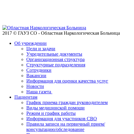
2017 © ГАУЗ СО - Областная Наркологическая Больница
Об учреждении
Цели и задачи
Учредительные документы
Организационная структура
Структурные подразделения
Сотрудники
Вакансии
Информация для оценки качества услуг
Новости
​​Наша газета
Пациентам
График приема граждан руководителем
Виды медицинской помощи
Режим и график работы
Информация для участников СВО
Правила записи на первичный прием/
консультацию/обследование