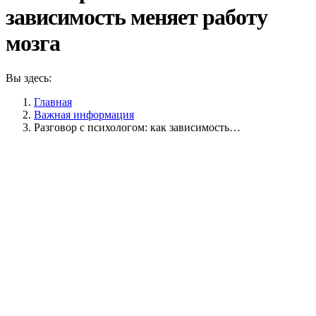
зависимость меняет работу
мозга
Вы здесь:
Главная
Важная информация
Разговор с психологом: как зависимость…