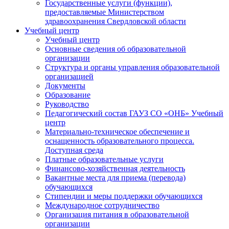
Государственные услуги (функции),
предоставляемые Министерством
здравоохранения Свердловской области
Учебный центр
Учебный центр
Основные сведения об образовательной
организации
Структура и органы управления образовательной
организацией
Документы
Образование
Руководство
Педагогический состав ГАУЗ СО «ОНБ» Учебный
центр
Материально-техническое обеспечение и
оснащенность образовательного процесса.
Доступная среда
Платные образовательные услуги
Финансово-хозяйственная деятельность
Вакантные места для приема (перевода)
обучающихся
Стипендии и меры поддержки обучающихся
Международное сотрудничество
Организация питания в образовательной
организации