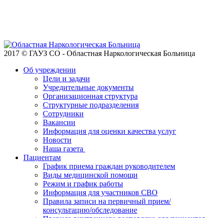
2017 © ГАУЗ СО - Областная Наркологическая Больница
Об учреждении
Цели и задачи
Учредительные документы
Организационная структура
Структурные подразделения
Сотрудники
Вакансии
Информация для оценки качества услуг
Новости
​​Наша газета
Пациентам
График приема граждан руководителем
Виды медицинской помощи
Режим и график работы
Информация для участников СВО
Правила записи на первичный прием/
консультацию/обследование