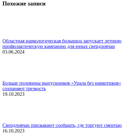
Похожие записи
Областная наркологическая больница запускает летнюю
профилактическую кампанию для юных свердловчан
03.06.2024
Больше половины выпускников «Урала без наркотиков»
сохраняют трезвость
19.10.2023
Свердловчан призывают сообщать, где торгуют смертью
16.10.2023