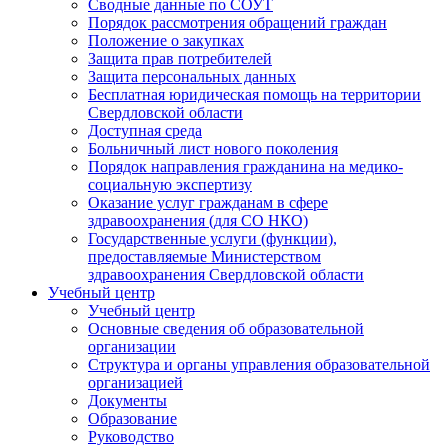
Сводные данные по СОУТ
Порядок рассмотрения обращений граждан
Положение о закупках
Защита прав потребителей
Защита персональных данных
Бесплатная юридическая помощь на территории
Свердловской области
Доступная среда
Больничный лист нового поколения
Порядок направления гражданина на медико-
социальную экспертизу
Оказание услуг гражданам в сфере
здравоохранения (для СО НКО)
Государственные услуги (функции),
предоставляемые Министерством
здравоохранения Свердловской области
Учебный центр
Учебный центр
Основные сведения об образовательной
организации
Структура и органы управления образовательной
организацией
Документы
Образование
Руководство