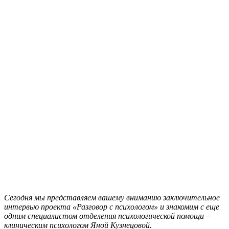
Сегодня мы представляем вашему вниманию заключительное
интервью проекта «Разговор с психологом» и знакомим с еще
одним специалистом отделения психологической помощи –
клиническим психологом Яной Кузнецовой.