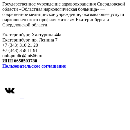
Государственное учреждение здравоохранения Свердловской
области «Областная наркологическая больница» —
современное медицинское учреждение, оказывающее услуги
наркологического профиля жителям Екатеринбурга и
Свердловской области.
Екатеринбург, Халтурина 44а
Екатеринбург, пр. Ленина 7
+7 (343) 310 21 20
+7 (343) 358 11 91
onb-public@mis66.ru
ИНН 6658503780
Пользовательское соглашение