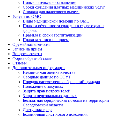
Пользовательское соглашение
Сроки ожидания платных медицинских услуг
Справка для налогового вычета
Услуги по ОМС
Виды медицинской помощи по ОМС
Права и обязанности граждан в сфере охраны
здоровья
Правила и сроки госпитализации
Правила записи на прием
Оружейная комиссия
Запись на прием
Вопросы-ответы
Форма обратной связи
Отзывы
Дополнительная информация
Независимая оценка качества
Сводные данные по СОУТ
Порядок рассмотрения обращений граждан
Положение о закупках
Защита прав потребителей
Защита персональных данных
Бесплатная юридическая помощь на территории
Свердловской области
Доступная среда
Больничный лист нового поколения