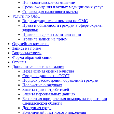
Пользовательское соглашение
Сроки ожидания платных медицинских услуг
Справка для налогового вычета
Услуги по ОМС
Виды медицинской помощи по ОМС
Права и обязанности граждан в сфере охраны
здоровья
Правила и сроки госпитализации
Правила записи на прием
Оружейная комиссия
Запись на прием
Вопросы-ответы
Форма обратной связи
Отзывы
Дополнительная информация
Независимая оценка качества
Сводные данные по СОУТ
Порядок рассмотрения обращений граждан
Положение о закупках
Защита прав потребителей
Защита персональных данных
Бесплатная юридическая помощь на территории
Свердловской области
Доступная среда
Больничный лист нового поколения