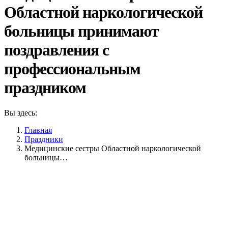
Областной наркологической
больницы принимают
поздравления с
профессиональным
праздником
Вы здесь:
Главная
Праздники
Медицинские сестры Областной наркологической
больницы…