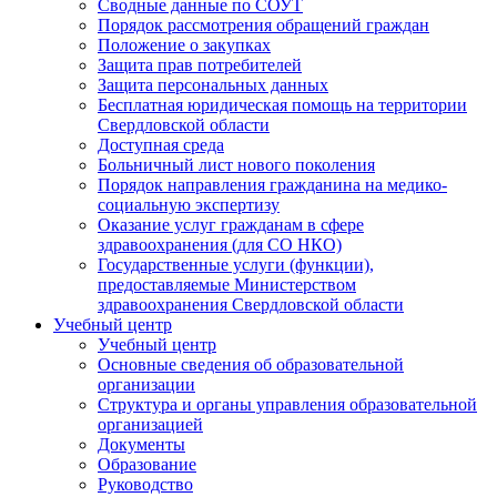
Сводные данные по СОУТ
Порядок рассмотрения обращений граждан
Положение о закупках
Защита прав потребителей
Защита персональных данных
Бесплатная юридическая помощь на территории
Свердловской области
Доступная среда
Больничный лист нового поколения
Порядок направления гражданина на медико-
социальную экспертизу
Оказание услуг гражданам в сфере
здравоохранения (для СО НКО)
Государственные услуги (функции),
предоставляемые Министерством
здравоохранения Свердловской области
Учебный центр
Учебный центр
Основные сведения об образовательной
организации
Структура и органы управления образовательной
организацией
Документы
Образование
Руководство