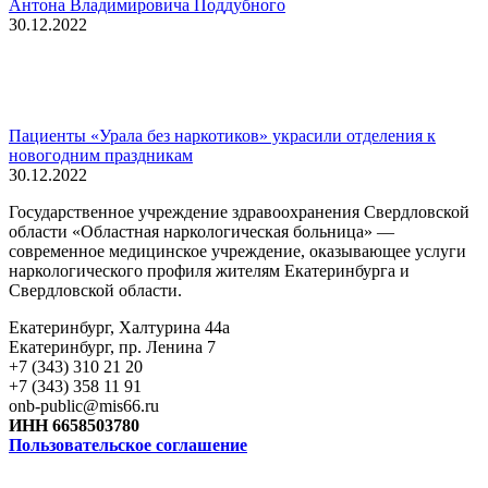
Антона Владимировича Поддубного
30.12.2022
Пациенты «Урала без наркотиков» украсили отделения к
новогодним праздникам
30.12.2022
Государственное учреждение здравоохранения Свердловской
области «Областная наркологическая больница» —
современное медицинское учреждение, оказывающее услуги
наркологического профиля жителям Екатеринбурга и
Свердловской области.
Екатеринбург, Халтурина 44а
Екатеринбург, пр. Ленина 7
+7 (343) 310 21 20
+7 (343) 358 11 91
onb-public@mis66.ru
ИНН 6658503780
Пользовательское соглашение