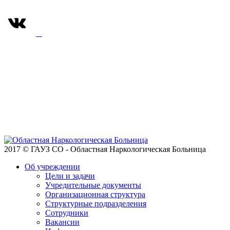
2017 © ГАУЗ СО - Областная Наркологическая Больница
Об учреждении
Цели и задачи
Учредительные документы
Организационная структура
Структурные подразделения
Сотрудники
Вакансии