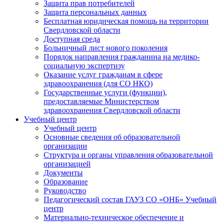
Защита прав потребителей
Защита персональных данных
Бесплатная юридическая помощь на территории
Свердловской области
Доступная среда
Больничный лист нового поколения
Порядок направления гражданина на медико-
социальную экспертизу
Оказание услуг гражданам в сфере
здравоохранения (для СО НКО)
Государственные услуги (функции),
предоставляемые Министерством
здравоохранения Свердловской области
Учебный центр
Учебный центр
Основные сведения об образовательной
организации
Структура и органы управления образовательной
организацией
Документы
Образование
Руководство
Педагогический состав ГАУЗ СО «ОНБ» Учебный
центр
Материально-техническое обеспечение и