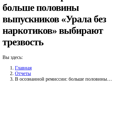
больше половины
выпускников «Урала без
наркотиков» выбирают
трезвость
Вы здесь:
Главная
Отчеты
В осознанной ремиссии: больше половины…