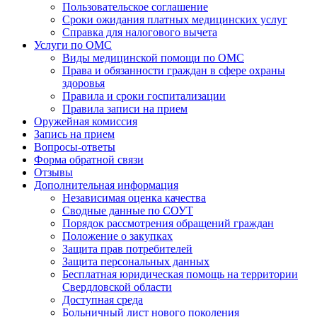
Пользовательское соглашение
Сроки ожидания платных медицинских услуг
Справка для налогового вычета
Услуги по ОМС
Виды медицинской помощи по ОМС
Права и обязанности граждан в сфере охраны
здоровья
Правила и сроки госпитализации
Правила записи на прием
Оружейная комиссия
Запись на прием
Вопросы-ответы
Форма обратной связи
Отзывы
Дополнительная информация
Независимая оценка качества
Сводные данные по СОУТ
Порядок рассмотрения обращений граждан
Положение о закупках
Защита прав потребителей
Защита персональных данных
Бесплатная юридическая помощь на территории
Свердловской области
Доступная среда
Больничный лист нового поколения