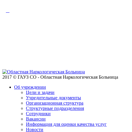
2017 © ГАУЗ СО - Областная Наркологическая Больница
Об учреждении
Цели и задачи
Учредительные документы
Организационная структура
Структурные подразделения
Сотрудники
Вакансии
Информация для оценки качества услуг
Новости