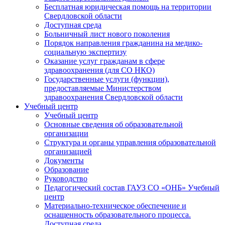
Бесплатная юридическая помощь на территории
Свердловской области
Доступная среда
Больничный лист нового поколения
Порядок направления гражданина на медико-
социальную экспертизу
Оказание услуг гражданам в сфере
здравоохранения (для СО НКО)
Государственные услуги (функции),
предоставляемые Министерством
здравоохранения Свердловской области
Учебный центр
Учебный центр
Основные сведения об образовательной
организации
Структура и органы управления образовательной
организацией
Документы
Образование
Руководство
Педагогический состав ГАУЗ СО «ОНБ» Учебный
центр
Материально-техническое обеспечение и
оснащенность образовательного процесса.
Доступная среда