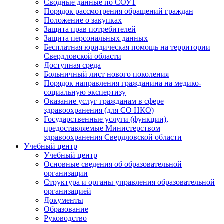
Сводные данные по СОУТ
Порядок рассмотрения обращений граждан
Положение о закупках
Защита прав потребителей
Защита персональных данных
Бесплатная юридическая помощь на территории
Свердловской области
Доступная среда
Больничный лист нового поколения
Порядок направления гражданина на медико-
социальную экспертизу
Оказание услуг гражданам в сфере
здравоохранения (для СО НКО)
Государственные услуги (функции),
предоставляемые Министерством
здравоохранения Свердловской области
Учебный центр
Учебный центр
Основные сведения об образовательной
организации
Структура и органы управления образовательной
организацией
Документы
Образование
Руководство