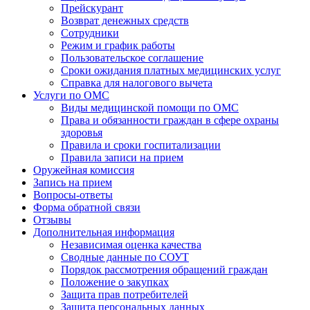
Прейскурант
Возврат денежных средств
Сотрудники
Режим и график работы
Пользовательское соглашение
Сроки ожидания платных медицинских услуг
Справка для налогового вычета
Услуги по ОМС
Виды медицинской помощи по ОМС
Права и обязанности граждан в сфере охраны
здоровья
Правила и сроки госпитализации
Правила записи на прием
Оружейная комиссия
Запись на прием
Вопросы-ответы
Форма обратной связи
Отзывы
Дополнительная информация
Независимая оценка качества
Сводные данные по СОУТ
Порядок рассмотрения обращений граждан
Положение о закупках
Защита прав потребителей
Защита персональных данных