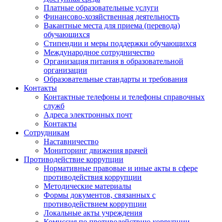
Платные образовательные услуги
Финансово-хозяйственная деятельность
Вакантные места для приема (перевода)
обучающихся
Стипендии и меры поддержки обучающихся
Международное сотрудничество
Организация питания в образовательной
организации
Образовательные стандарты и требования
Контакты
Контактные телефоны и телефоны справочных
служб
Адреса электронных почт
Контакты
Сотрудникам
Наставничество
Мониторинг движения врачей
Противодействие коррупции
Нормативные правовые и иные акты в сфере
противодействия коррупции
Методические материалы
Формы документов, связанных с
противодействием коррупции
Локальные акты учреждения
Комиссия по противодействию коррупции