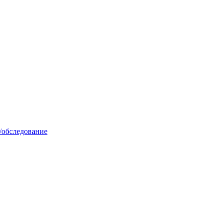
/обследование