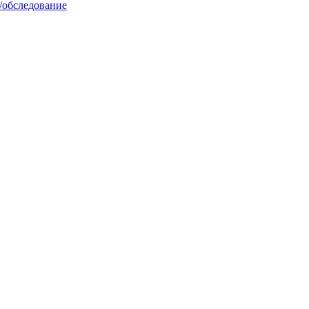
/обследование