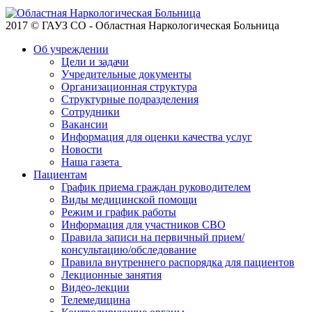
2017 © ГАУЗ СО - Областная Наркологическая Больница
Об учреждении
Цели и задачи
Учредительные документы
Организационная структура
Структурные подразделения
Сотрудники
Вакансии
Информация для оценки качества услуг
Новости
​​Наша газета
Пациентам
График приема граждан руководителем
Виды медицинской помощи
Режим и график работы
Информация для участников СВО
Правила записи на первичный прием/
консультацию/обследование
Правила внутреннего распорядка для пациентов
Лекционные занятия
Видео-лекции
Телемедицина