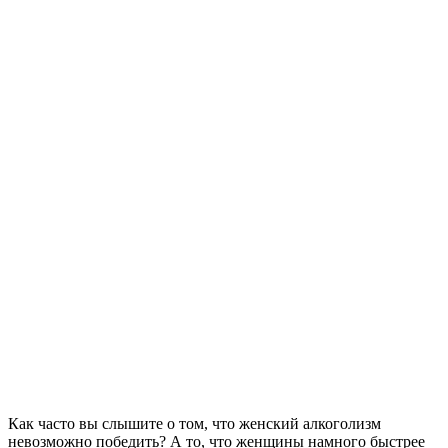
Как часто вы слышите о том, что женский алкоголизм
невозможно победить? А то, что женщины намного быстрее