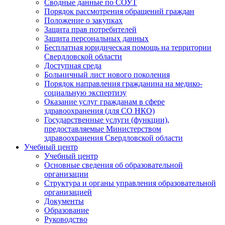
Сводные данные по СОУТ
Порядок рассмотрения обращений граждан
Положение о закупках
Защита прав потребителей
Защита персональных данных
Бесплатная юридическая помощь на территории
Свердловской области
Доступная среда
Больничный лист нового поколения
Порядок направления гражданина на медико-
социальную экспертизу
Оказание услуг гражданам в сфере
здравоохранения (для СО НКО)
Государственные услуги (функции),
предоставляемые Министерством
здравоохранения Свердловской области
Учебный центр
Учебный центр
Основные сведения об образовательной
организации
Структура и органы управления образовательной
организацией
Документы
Образование
Руководство