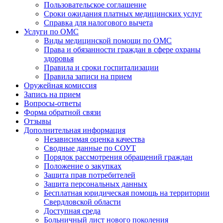
Пользовательское соглашение
Сроки ожидания платных медицинских услуг
Справка для налогового вычета
Услуги по ОМС
Виды медицинской помощи по ОМС
Права и обязанности граждан в сфере охраны
здоровья
Правила и сроки госпитализации
Правила записи на прием
Оружейная комиссия
Запись на прием
Вопросы-ответы
Форма обратной связи
Отзывы
Дополнительная информация
Независимая оценка качества
Сводные данные по СОУТ
Порядок рассмотрения обращений граждан
Положение о закупках
Защита прав потребителей
Защита персональных данных
Бесплатная юридическая помощь на территории
Свердловской области
Доступная среда
Больничный лист нового поколения