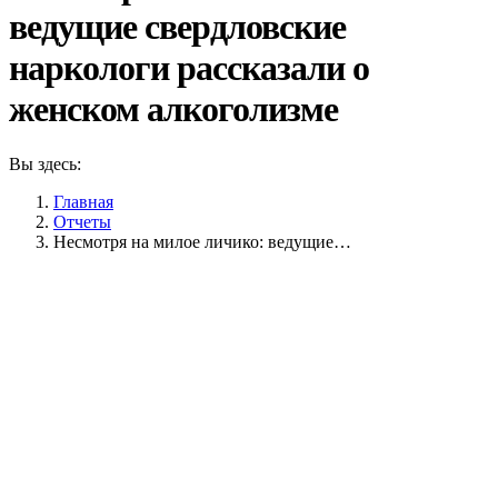
ведущие свердловские
наркологи рассказали о
женском алкоголизме
Вы здесь:
Главная
Отчеты
Несмотря на милое личико: ведущие…