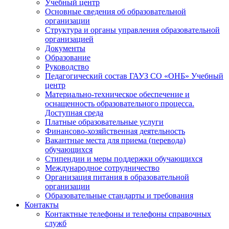
Учебный центр
Основные сведения об образовательной
организации
Структура и органы управления образовательной
организацией
Документы
Образование
Руководство
Педагогический состав ГАУЗ СО «ОНБ» Учебный
центр
Материально-техническое обеспечение и
оснащенность образовательного процесса.
Доступная среда
Платные образовательные услуги
Финансово-хозяйственная деятельность
Вакантные места для приема (перевода)
обучающихся
Стипендии и меры поддержки обучающихся
Международное сотрудничество
Организация питания в образовательной
организации
Образовательные стандарты и требования
Контакты
Контактные телефоны и телефоны справочных
служб