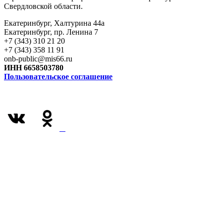
Свердловской области.
Екатеринбург, Халтурина 44а
Екатеринбург, пр. Ленина 7
+7 (343) 310 21 20
+7 (343) 358 11 91
onb-public@mis66.ru
ИНН 6658503780
Пользовательское соглашение