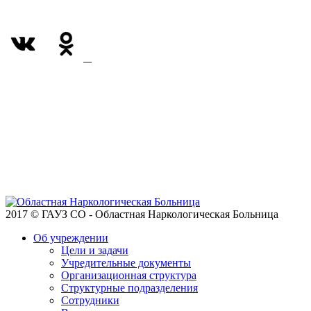
2017 © ГАУЗ СО - Областная Наркологическая Больница
Об учреждении
Цели и задачи
Учредительные документы
Организационная структура
Структурные подразделения
Сотрудники