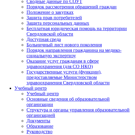
Сводные данные по СОУТ
Порядок рассмотрения обращений граждан
Положение о закупках
Защита прав потребителей
Защита персональных данных
Бесплатная юридическая помощь на территории
Свердловской области
Доступная среда
Больничный лист нового поколения
Порядок направления гражданина на медико-
социальную экспертизу
Оказание услуг гражданам в сфере
здравоохранения (для СО НКО)
Государственные услуги (функции),
предоставляемые Министерством
здравоохранения Свердловской области
Учебный центр
Учебный центр
Основные сведения об образовательной
организации
Структура и органы управления образовательной
организацией
Документы
Образование
Руководство