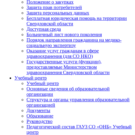
Положение о закупках
Защита прав потребителей
Защита персональных данных
Бесплатная юридическая помощь на территории
Свердловской области
Доступная среда
Больничный лист нового поколения
Порядок направления гражданина на медико-
социальную экспертизу
Оказание услуг гражданам в сфере
здравоохранения (для СО НКО)
Государственные услуги (функции),
предоставляемые Министерством
здравоохранения Свердловской области
Учебный центр
Учебный центр
Основные сведения об образовательной
организации
Структура и органы управления образовательной
организацией
Документы
Образование
Руководство
Педагогический состав ГАУЗ СО «ОНБ» Учебный
центр