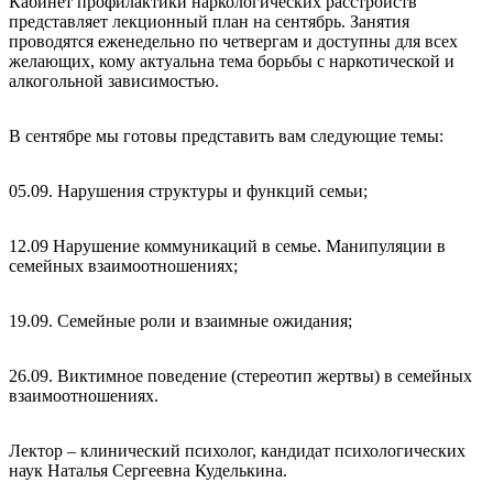
Кабинет профилактики наркологических расстройств
представляет лекционный план на сентябрь. Занятия
проводятся еженедельно по четвергам и доступны для всех
желающих, кому актуальна тема борьбы с наркотической и
алкогольной зависимостью.
В сентябре мы готовы представить вам следующие темы:
05.09. Нарушения структуры и функций семьи;
12.09 Нарушение коммуникаций в семье. Манипуляции в
семейных взаимоотношениях;
19.09. Семейные роли и взаимные ожидания;
26.09. Виктимное поведение (стереотип жертвы) в семейных
взаимоотношениях.
Лектор – клинический психолог, кандидат психологических
наук Наталья Сергеевна Куделькина.