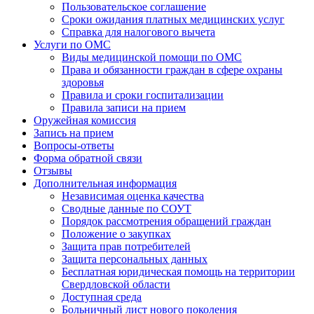
Пользовательское соглашение
Сроки ожидания платных медицинских услуг
Справка для налогового вычета
Услуги по ОМС
Виды медицинской помощи по ОМС
Права и обязанности граждан в сфере охраны
здоровья
Правила и сроки госпитализации
Правила записи на прием
Оружейная комиссия
Запись на прием
Вопросы-ответы
Форма обратной связи
Отзывы
Дополнительная информация
Независимая оценка качества
Сводные данные по СОУТ
Порядок рассмотрения обращений граждан
Положение о закупках
Защита прав потребителей
Защита персональных данных
Бесплатная юридическая помощь на территории
Свердловской области
Доступная среда
Больничный лист нового поколения