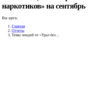
наркотиков» на сентябрь
Вы здесь:
Главная
Отчеты
Темы лекций от «Урал без…