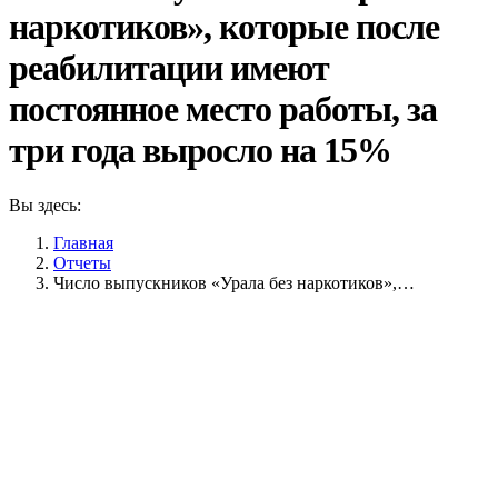
наркотиков», которые после
реабилитации имеют
постоянное место работы, за
три года выросло на 15%
Вы здесь:
Главная
Отчеты
Число выпускников «Урала без наркотиков»,…