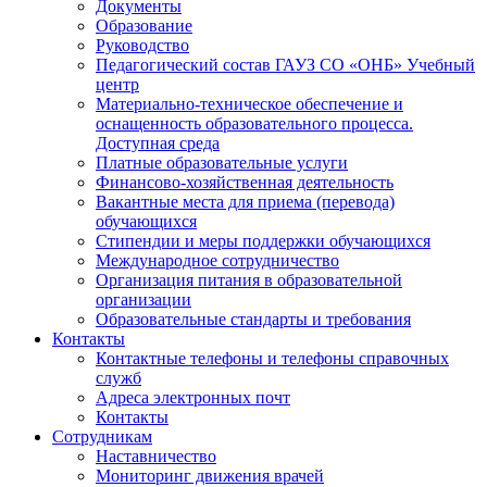
Документы
Образование
Руководство
Педагогический состав ГАУЗ СО «ОНБ» Учебный
центр
Материально-техническое обеспечение и
оснащенность образовательного процесса.
Доступная среда
Платные образовательные услуги
Финансово-хозяйственная деятельность
Вакантные места для приема (перевода)
обучающихся
Стипендии и меры поддержки обучающихся
Международное сотрудничество
Организация питания в образовательной
организации
Образовательные стандарты и требования
Контакты
Контактные телефоны и телефоны справочных
служб
Адреса электронных почт
Контакты
Сотрудникам
Наставничество
Мониторинг движения врачей