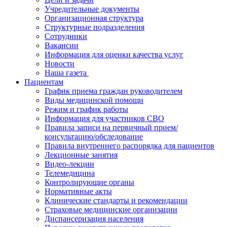
Учредительные документы
Организационная структура
Структурные подразделения
Сотрудники
Вакансии
Информация для оценки качества услуг
Новости
​​Наша газета
Пациентам
График приема граждан руководителем
Виды медицинской помощи
Режим и график работы
Информация для участников СВО
Правила записи на первичный прием/
консультацию/обследование
Правила внутреннего распорядка для пациентов
Лекционные занятия
Видео-лекции
Телемедицина
Контролирующие органы
Нормативные акты
Клинические стандарты и рекомендации
Страховые медицинские организации
Диспансеризация населения