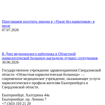
Приглашаем посетить лекции в «Урале без наркотиков» в
июле
07.07.2026
К Дню медицинского работника в Областной
наркологической больнице наградили лучших сотрудников
30.06.2026
Государственное учреждение здравоохранения Свердловской
области «Областная наркологическая больница» —
современное медицинское учреждение, оказывающее услуги
наркологического профиля жителям Екатеринбурга и
Свердловской области.
Екатеринбург, Халтурина 44а
Екатеринбург, пр. Ленина 7
+7 (343) 310 21 20