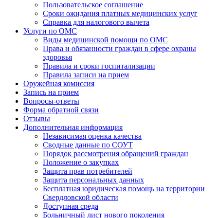
Пользовательское соглашение
Сроки ожидания платных медицинских услуг
Справка для налогового вычета
Услуги по ОМС
Виды медицинской помощи по ОМС
Права и обязанности граждан в сфере охраны
здоровья
Правила и сроки госпитализации
Правила записи на прием
Оружейная комиссия
Запись на прием
Вопросы-ответы
Форма обратной связи
Отзывы
Дополнительная информация
Независимая оценка качества
Сводные данные по СОУТ
Порядок рассмотрения обращений граждан
Положение о закупках
Защита прав потребителей
Защита персональных данных
Бесплатная юридическая помощь на территории
Свердловской области
Доступная среда
Больничный лист нового поколения