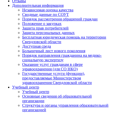
Отзывы
Дополнительная информация
Независимая оценка качества
Сводные данные по СОУТ
Порядок рассмотрения обращений граждан
Положение о закупках
Защита прав потребителей
Защита персональных данных
Бесплатная юридическая помощь на территории
Свердловской области
Доступная среда
Больничный лист нового поколения
Порядок направления гражданина на медико-
социальную экспертизу
Оказание услуг гражданам в сфере
здравоохранения (для СО НКО)
Государственные услуги (функции),
предоставляемые Министерством
здравоохранения Свердловской области
Учебный центр
Учебный центр
Основные сведения об образовательной
организации
Структура и органы управления образовательной
организацией