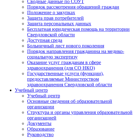
Сводные данные по СОУТ
Порядок рассмотрения обращений граждан
Положение о закупках
Защита прав потребителей
Защита персональных данных
Бесплатная юридическая помощь на территории
Свердловской области
Доступная среда
Больничный лист нового поколения
Порядок направления гражданина на медико-
социальную экспертизу
Оказание услуг гражданам в сфере
здравоохранения (для СО НКО)
Государственные услуги (функции),
предоставляемые Министерством
здравоохранения Свердловской области
Учебный центр
Учебный центр
Основные сведения об образовательной
организации
Структура и органы управления образовательной
организацией
Документы
Образование
Руководство