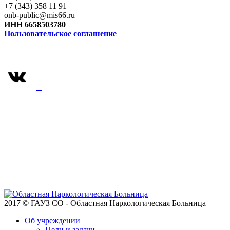
+7 (343) 358 11 91
onb-public@mis66.ru
ИНН 6658503780
Пользовательское соглашение
2017 © ГАУЗ СО - Областная Наркологическая Больница
Об учреждении
Цели и задачи