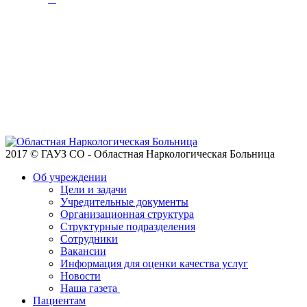
2017 © ГАУЗ СО - Областная Наркологическая Больница
Об учреждении
Цели и задачи
Учредительные документы
Организационная структура
Структурные подразделения
Сотрудники
Вакансии
Информация для оценки качества услуг
Новости
​​Наша газета
Пациентам