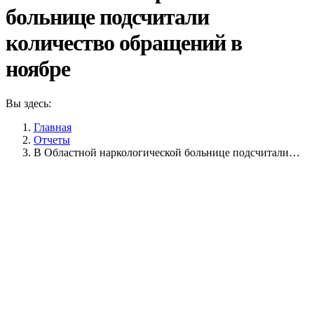
больнице подсчитали
количество обращений в
ноябре
Вы здесь:
Главная
Отчеты
В Областной наркологической больнице подсчитали…