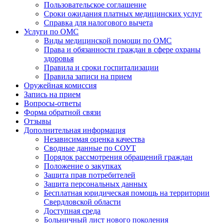
Пользовательское соглашение
Сроки ожидания платных медицинских услуг
Справка для налогового вычета
Услуги по ОМС
Виды медицинской помощи по ОМС
Права и обязанности граждан в сфере охраны
здоровья
Правила и сроки госпитализации
Правила записи на прием
Оружейная комиссия
Запись на прием
Вопросы-ответы
Форма обратной связи
Отзывы
Дополнительная информация
Независимая оценка качества
Сводные данные по СОУТ
Порядок рассмотрения обращений граждан
Положение о закупках
Защита прав потребителей
Защита персональных данных
Бесплатная юридическая помощь на территории
Свердловской области
Доступная среда
Больничный лист нового поколения