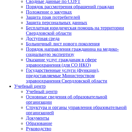
Сводные данные по СОУТ
Порядок рассмотрения обращений граждан
Положение о закупках
Защита прав потребителей
Защита персональных данных
Бесплатная юридическая помощь на территории
Свердловской области
Доступная среда
Больничный лист нового поколения
Порядок направления гражданина на медико-
социальную экспертизу
Оказание услуг гражданам в сфере
здравоохранения (для СО НКО)
Государственные услуги (функции),
предоставляемые Министерством
здравоохранения Свердловской области
Учебный центр
Учебный центр
Основные сведения об образовательной
организации
Структура и органы управления образовательной
организацией
Документы
Образование
Руководство