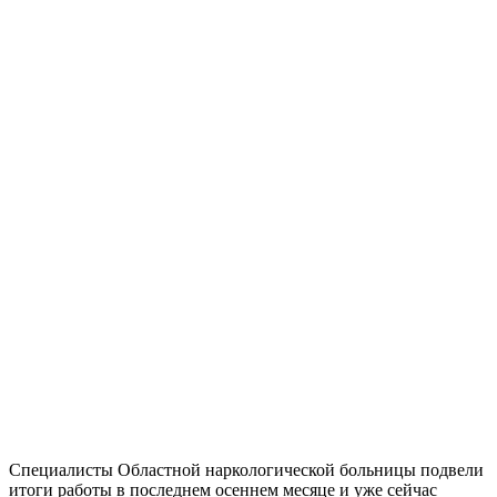
Специалисты Областной наркологической больницы подвели
итоги работы в последнем осеннем месяце и уже сейчас