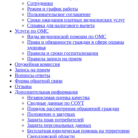
Сотрудники
Режим и график работы
Пользовательское соглашение
Сроки ожидания платных медицинских услуг
Справка для налогового вычета
Услуги по ОМС
Виды медицинской помощи по ОМС
Права и обязанности граждан в сфере охраны
здоровья
Правила и сроки госпитализации
Правила записи на прием
Оружейная комиссия
Запись на прием
Вопросы-ответы
Форма обратной связи
Отзывы
Дополнительная информация
Независимая оценка качества
Сводные данные по СОУТ
Порядок рассмотрения обращений граждан
Положение о закупках
Защита прав потребителей
Защита персональных данных
Бесплатная юридическая помощь на территории
Свердловской области