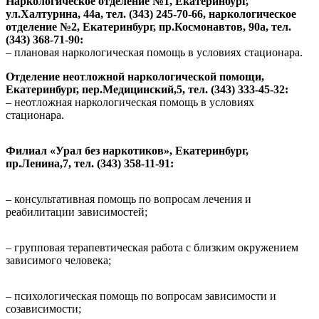
Наркологическое отделение №1, Екатеринбург,
ул.Халтурина, 44а, тел. (343) 245-70-66, наркологическое
отделение №2, Екатеринбург, пр.Космонавтов, 90а, тел.
(343) 368-71-90:
– плановая наркологическая помощь в условиях стационара.
Отделение неотложной наркологической помощи,
Екатеринбург, пер.Медицинский,5, тел. (343) 333-45-32:
– неотложная наркологическая помощь в условиях
стационара.
Филиал «Урал без наркотиков», Екатеринбург,
пр.Ленина,7, тел. (343) 358-11-91:
– консультативная помощь по вопросам лечения и
реабилитации зависимостей;
– групповая терапевтическая работа с близким окружением
зависимого человека;
– психологическая помощь по вопросам зависимости и
созависимости;