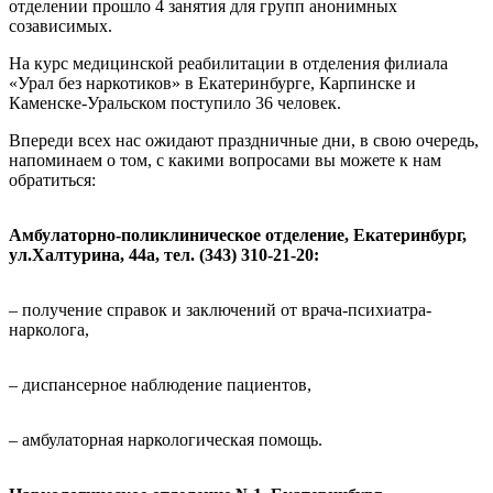
отделении прошло 4 занятия для групп анонимных
созависимых.
На курс медицинской реабилитации в отделения филиала
«Урал без наркотиков» в Екатеринбурге, Карпинске и
Каменске-Уральском поступило 36 человек.
Впереди всех нас ожидают праздничные дни, в свою очередь,
напоминаем о том, с какими вопросами вы можете к нам
обратиться:
Амбулаторно-поликлиническое отделение, Екатеринбург,
ул.Халтурина, 44а, тел. (343) 310-21-20:
– получение справок и заключений от врача-психиатра-
нарколога,
– диспансерное наблюдение пациентов,
– амбулаторная наркологическая помощь.