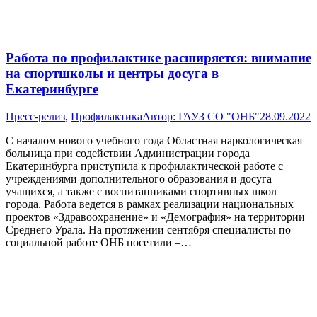
Работа по профилактике расширяется: внимание
на спортшколы и центры досуга в
Екатеринбурге
Пресс-релиз
,
Профилактика
Автор:
ГАУЗ СО "ОНБ"
28.09.2022
С началом нового учебного года Областная наркологическая
больница при содействии Администрации города
Екатеринбурга приступила к профилактической работе с
учреждениями дополнительного образования и досуга
учащихся, а также с воспитанниками спортивных школ
города. Работа ведется в рамках реализации национальных
проектов «Здравоохранение» и «Демография» на территории
Среднего Урала. На протяжении сентября специалисты по
социальной работе ОНБ посетили –…