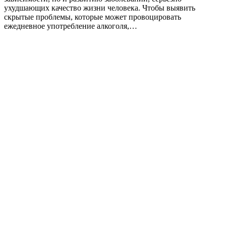
ухудшающих качество жизни человека. Чтобы выявить
скрытые проблемы, которые может провоцировать
ежедневное употребление алкоголя,…