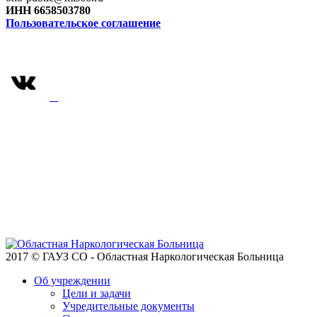
ИНН 6658503780
Пользовательское соглашение
2017 © ГАУЗ СО - Областная Наркологическая Больница
Об учреждении
Цели и задачи
Учредительные документы