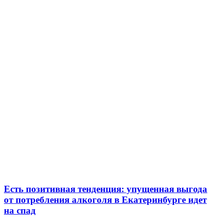
Есть позитивная тенденция: упущенная выгода
от потребления алкоголя в Екатеринбурге идет
на спад