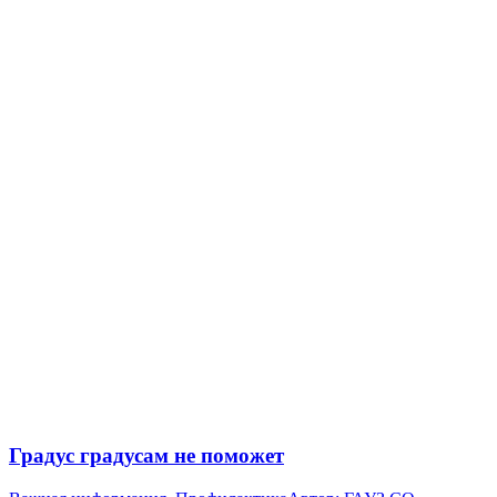
Градус градусам не поможет