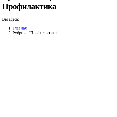
Профилактика
Вы здесь:
Главная
Рубрика "Профилактика"