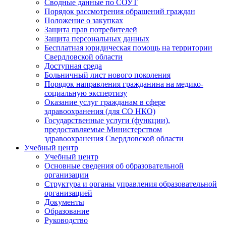
Сводные данные по СОУТ
Порядок рассмотрения обращений граждан
Положение о закупках
Защита прав потребителей
Защита персональных данных
Бесплатная юридическая помощь на территории
Свердловской области
Доступная среда
Больничный лист нового поколения
Порядок направления гражданина на медико-
социальную экспертизу
Оказание услуг гражданам в сфере
здравоохранения (для СО НКО)
Государственные услуги (функции),
предоставляемые Министерством
здравоохранения Свердловской области
Учебный центр
Учебный центр
Основные сведения об образовательной
организации
Структура и органы управления образовательной
организацией
Документы
Образование
Руководство