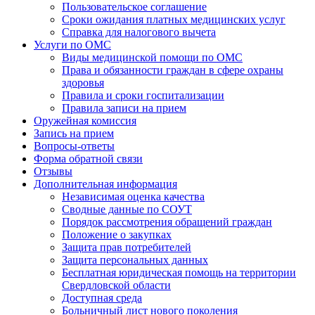
Пользовательское соглашение
Сроки ожидания платных медицинских услуг
Справка для налогового вычета
Услуги по ОМС
Виды медицинской помощи по ОМС
Права и обязанности граждан в сфере охраны
здоровья
Правила и сроки госпитализации
Правила записи на прием
Оружейная комиссия
Запись на прием
Вопросы-ответы
Форма обратной связи
Отзывы
Дополнительная информация
Независимая оценка качества
Сводные данные по СОУТ
Порядок рассмотрения обращений граждан
Положение о закупках
Защита прав потребителей
Защита персональных данных
Бесплатная юридическая помощь на территории
Свердловской области
Доступная среда
Больничный лист нового поколения