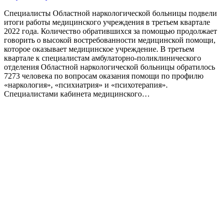
Специалисты Областной наркологической больницы подвели
итоги работы медицинского учреждения в третьем квартале
2022 года. Количество обратившихся за помощью продолжает
говорить о высокой востребованности медицинской помощи,
которое оказывает медицинское учреждение. В третьем
квартале к специалистам амбулаторно-поликлинического
отделения Областной наркологической больницы обратилось
7273 человека по вопросам оказания помощи по профилю
«наркология», «психиатрия» и «психотерапия».
Специалистами кабинета медицинского…