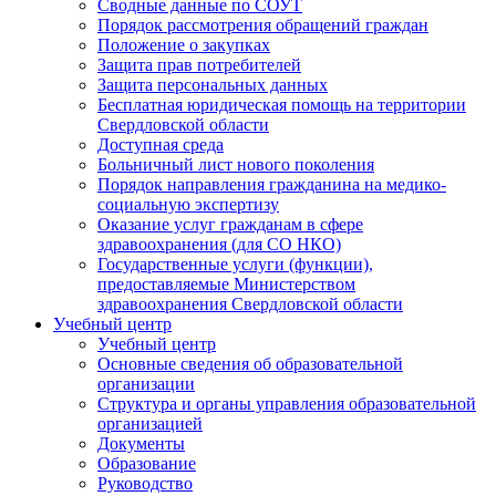
Сводные данные по СОУТ
Порядок рассмотрения обращений граждан
Положение о закупках
Защита прав потребителей
Защита персональных данных
Бесплатная юридическая помощь на территории
Свердловской области
Доступная среда
Больничный лист нового поколения
Порядок направления гражданина на медико-
социальную экспертизу
Оказание услуг гражданам в сфере
здравоохранения (для СО НКО)
Государственные услуги (функции),
предоставляемые Министерством
здравоохранения Свердловской области
Учебный центр
Учебный центр
Основные сведения об образовательной
организации
Структура и органы управления образовательной
организацией
Документы
Образование
Руководство