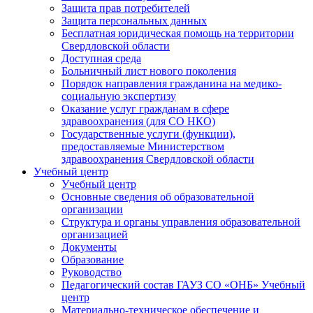
Защита прав потребителей
Защита персональных данных
Бесплатная юридическая помощь на территории
Свердловской области
Доступная среда
Больничный лист нового поколения
Порядок направления гражданина на медико-
социальную экспертизу
Оказание услуг гражданам в сфере
здравоохранения (для СО НКО)
Государственные услуги (функции),
предоставляемые Министерством
здравоохранения Свердловской области
Учебный центр
Учебный центр
Основные сведения об образовательной
организации
Структура и органы управления образовательной
организацией
Документы
Образование
Руководство
Педагогический состав ГАУЗ СО «ОНБ» Учебный
центр
Материально-техническое обеспечение и