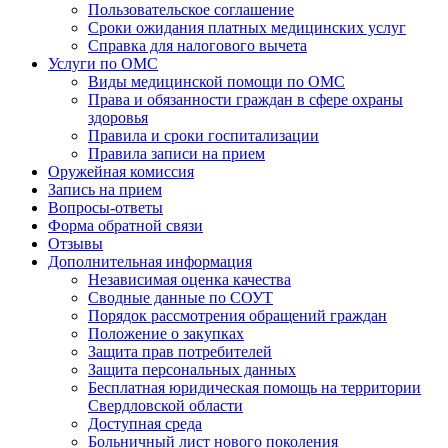
Пользовательское соглашение
Сроки ожидания платных медицинских услуг
Справка для налогового вычета
Услуги по ОМС
Виды медицинской помощи по ОМС
Права и обязанности граждан в сфере охраны
здоровья
Правила и сроки госпитализации
Правила записи на прием
Оружейная комиссия
Запись на прием
Вопросы-ответы
Форма обратной связи
Отзывы
Дополнительная информация
Независимая оценка качества
Сводные данные по СОУТ
Порядок рассмотрения обращений граждан
Положение о закупках
Защита прав потребителей
Защита персональных данных
Бесплатная юридическая помощь на территории
Свердловской области
Доступная среда
Больничный лист нового поколения