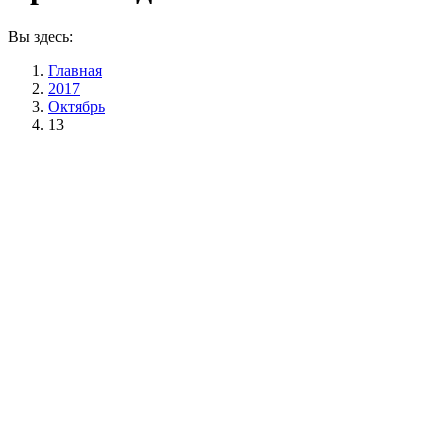
Вы здесь:
Главная
2017
Октябрь
13