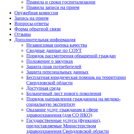
Правила и сроки госпитализации
Правила записи на прием
Оружейная комиссия
Запись на прием
Вопросы-ответы
Форма обратной связи
Отзывы
Дополнительная информация
Независимая оценка качества
Сводные данные по СОУТ
Порядок рассмотрения обращений граждан
Положение о закупках
Защита прав потребителей
Защита персональных данных
Бесплатная юридическая помощь на территории
Свердловской области
Доступная среда
Больничный лист нового поколения
Порядок направления гражданина на медико-
социальную экспертизу
Оказание услуг гражданам в сфере
здравоохранения (для СО НКО)
Государственные услуги (функции),
предоставляемые Министерством
здравоохранения Свердловской области