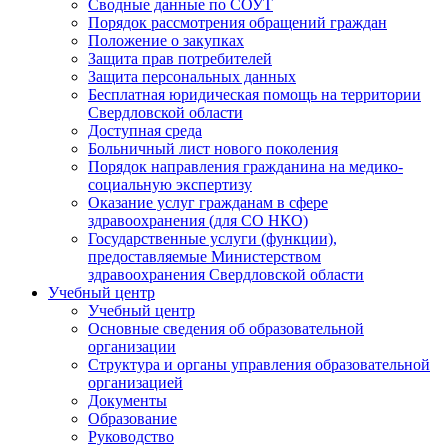
Сводные данные по СОУТ
Порядок рассмотрения обращений граждан
Положение о закупках
Защита прав потребителей
Защита персональных данных
Бесплатная юридическая помощь на территории
Свердловской области
Доступная среда
Больничный лист нового поколения
Порядок направления гражданина на медико-
социальную экспертизу
Оказание услуг гражданам в сфере
здравоохранения (для СО НКО)
Государственные услуги (функции),
предоставляемые Министерством
здравоохранения Свердловской области
Учебный центр
Учебный центр
Основные сведения об образовательной
организации
Структура и органы управления образовательной
организацией
Документы
Образование
Руководство