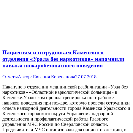
Пациентам и сотрудникам Каменского
отделения «Урала без наркотиков» напомнили
навыки пожаробезопасного поведения
Отчеты
Автор:
Евгения Корепанова
27.07.2018
Накануне в отделении медицинской реабилитации «Урал без
наркотиков» «Областной наркологической больницы» в
Каменске-Уральском прошла тренировка по отработке
навыков поведения при пожаре, которую провели сотрудники
отдела надзорной деятельности города Каменска-Уральского и
Каменского городского округа Управления надзорной
деятельности и профилактической работы Главного
управления МЧС России по Свердловской области.
Представители МЧС организовали для пациентов лекцию, в