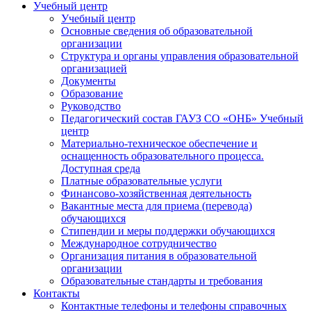
Учебный центр
Учебный центр
Основные сведения об образовательной
организации
Структура и органы управления образовательной
организацией
Документы
Образование
Руководство
Педагогический состав ГАУЗ СО «ОНБ» Учебный
центр
Материально-техническое обеспечение и
оснащенность образовательного процесса.
Доступная среда
Платные образовательные услуги
Финансово-хозяйственная деятельность
Вакантные места для приема (перевода)
обучающихся
Стипендии и меры поддержки обучающихся
Международное сотрудничество
Организация питания в образовательной
организации
Образовательные стандарты и требования
Контакты
Контактные телефоны и телефоны справочных