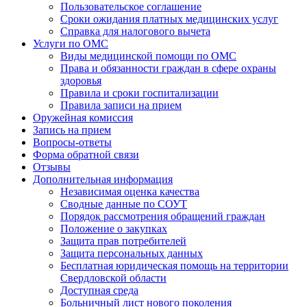
Пользовательское соглашение
Сроки ожидания платных медицинских услуг
Справка для налогового вычета
Услуги по ОМС
Виды медицинской помощи по ОМС
Права и обязанности граждан в сфере охраны
здоровья
Правила и сроки госпитализации
Правила записи на прием
Оружейная комиссия
Запись на прием
Вопросы-ответы
Форма обратной связи
Отзывы
Дополнительная информация
Независимая оценка качества
Сводные данные по СОУТ
Порядок рассмотрения обращений граждан
Положение о закупках
Защита прав потребителей
Защита персональных данных
Бесплатная юридическая помощь на территории
Свердловской области
Доступная среда
Больничный лист нового поколения