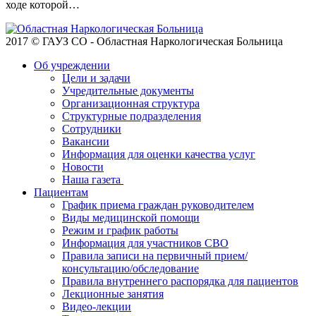
ходе которой…
2017 © ГАУЗ СО - Областная Наркологическая Больница
Об учреждении
Цели и задачи
Учредительные документы
Организационная структура
Структурные подразделения
Сотрудники
Вакансии
Информация для оценки качества услуг
Новости
​​Наша газета
Пациентам
График приема граждан руководителем
Виды медицинской помощи
Режим и график работы
Информация для участников СВО
Правила записи на первичный прием/
консультацию/обследование
Правила внутреннего распорядка для пациентов
Лекционные занятия
Видео-лекции