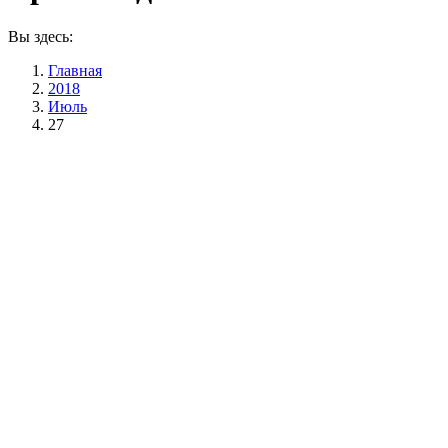
Вы здесь:
Главная
2018
Июль
27