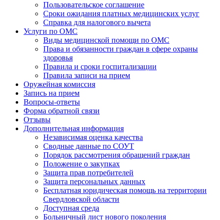
Пользовательское соглашение
Сроки ожидания платных медицинских услуг
Справка для налогового вычета
Услуги по ОМС
Виды медицинской помощи по ОМС
Права и обязанности граждан в сфере охраны
здоровья
Правила и сроки госпитализации
Правила записи на прием
Оружейная комиссия
Запись на прием
Вопросы-ответы
Форма обратной связи
Отзывы
Дополнительная информация
Независимая оценка качества
Сводные данные по СОУТ
Порядок рассмотрения обращений граждан
Положение о закупках
Защита прав потребителей
Защита персональных данных
Бесплатная юридическая помощь на территории
Свердловской области
Доступная среда
Больничный лист нового поколения