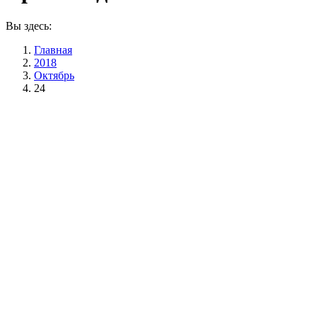
Вы здесь:
Главная
2018
Октябрь
24