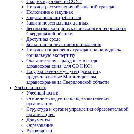
Сводные данные по СОУТ
Порядок рассмотрения обращений граждан
Положение о закупках
Защита прав потребителей
Защита персональных данных
Бесплатная юридическая помощь на территории
Свердловской области
Доступная среда
Больничный лист нового поколения
Порядок направления гражданина на медико-
социальную экспертизу
Оказание услуг гражданам в сфере
здравоохранения (для СО НКО)
Государственные услуги (функции),
предоставляемые Министерством
здравоохранения Свердловской области
Учебный центр
Учебный центр
Основные сведения об образовательной
организации
Структура и органы управления образовательной
организацией
Документы
Образование
Руководство