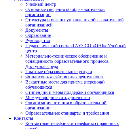
Учебный центр
Основные сведения об образовательной
организации
Структура и органы управления образовательной
организацией
Документы
Образование
Руководство
Педагогический состав ГАУЗ СО «ОНБ» Учебный
центр
Материально-техническое обеспечение и
оснащенность образовательного процесса.
Доступная среда
Платные образовательные услуги
Финансово-хозяйственная деятельность
Вакантные места для приема (перевода)
обучающихся
Стипендии и меры поддержки обучающихся
Международное сотрудничество
Организация питания в образовательной
организации
Образовательные стандарты и требования
Контакты
Контактные телефоны и телефоны справочных
служб