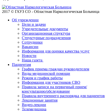
2017 © ГАУЗ СО - Областная Наркологическая Больница
Об учреждении
Цели и задачи
Учредительные документы
Организационная структура
Структурные подразделения
Сотрудники
Вакансии
Информация для оценки качества услуг
Новости
​​Наша газета
Пациентам
График приема граждан руководителем
Виды медицинской помощи
Режим и график работы
Информация для участников СВО
Правила записи на первичный прием/
консультацию/обследование
Правила внутреннего распорядка для пациентов
Лекционные занятия
Видео-лекции
Телемедицина