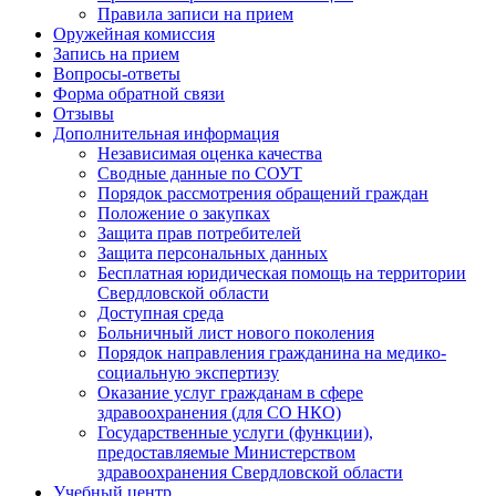
Правила записи на прием
Оружейная комиссия
Запись на прием
Вопросы-ответы
Форма обратной связи
Отзывы
Дополнительная информация
Независимая оценка качества
Сводные данные по СОУТ
Порядок рассмотрения обращений граждан
Положение о закупках
Защита прав потребителей
Защита персональных данных
Бесплатная юридическая помощь на территории
Свердловской области
Доступная среда
Больничный лист нового поколения
Порядок направления гражданина на медико-
социальную экспертизу
Оказание услуг гражданам в сфере
здравоохранения (для СО НКО)
Государственные услуги (функции),
предоставляемые Министерством
здравоохранения Свердловской области
Учебный центр