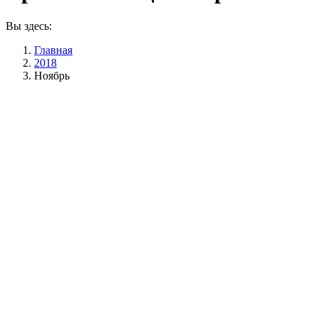
Вы здесь:
Главная
2018
Ноябрь