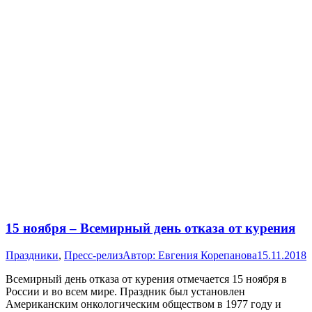
15 ноября – Всемирный день отказа от курения
Праздники
,
Пресс-релиз
Автор:
Евгения Корепанова
15.11.2018
Всемирный день отказа от курения отмечается 15 ноября в
России и во всем мире. Праздник был установлен
Американским онкологическим обществом в 1977 году и