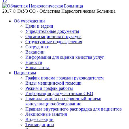
1
2
2017 © ГАУЗ СО - Областная Наркологическая Больница
Об учреждении
Цели и задачи
Учредительные документы
Организационная структура
Структурные подразделения
Сотрудники
Вакансии
Информация для оценки качества услуг
Новости
​​Наша газета
Пациентам
График приема граждан руководителем
Виды медицинской помощи
Режим и график работы
Информация для участников СВО
Правила записи на первичный прием/
консультацию/обследование
Правила внутреннего распорядка для пациентов
Лекционные занятия
Видео-лекции
Телемедицина