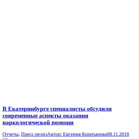
В Екатеринбурге специалисты обсудили
современные аспекты оказания
наркологической помощи
Отчеты
,
Пресс-релиз
Автор:
Евгения Корепанова
08.11.2018