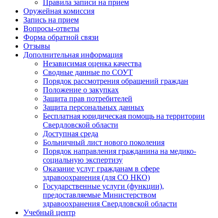
Правила записи на прием
Оружейная комиссия
Запись на прием
Вопросы-ответы
Форма обратной связи
Отзывы
Дополнительная информация
Независимая оценка качества
Сводные данные по СОУТ
Порядок рассмотрения обращений граждан
Положение о закупках
Защита прав потребителей
Защита персональных данных
Бесплатная юридическая помощь на территории
Свердловской области
Доступная среда
Больничный лист нового поколения
Порядок направления гражданина на медико-
социальную экспертизу
Оказание услуг гражданам в сфере
здравоохранения (для СО НКО)
Государственные услуги (функции),
предоставляемые Министерством
здравоохранения Свердловской области
Учебный центр