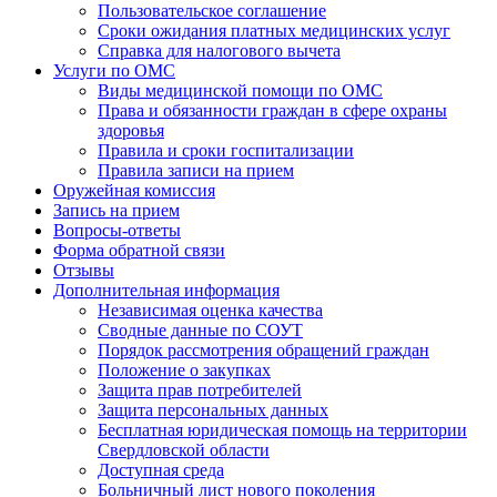
Пользовательское соглашение
Сроки ожидания платных медицинских услуг
Справка для налогового вычета
Услуги по ОМС
Виды медицинской помощи по ОМС
Права и обязанности граждан в сфере охраны
здоровья
Правила и сроки госпитализации
Правила записи на прием
Оружейная комиссия
Запись на прием
Вопросы-ответы
Форма обратной связи
Отзывы
Дополнительная информация
Независимая оценка качества
Сводные данные по СОУТ
Порядок рассмотрения обращений граждан
Положение о закупках
Защита прав потребителей
Защита персональных данных
Бесплатная юридическая помощь на территории
Свердловской области
Доступная среда
Больничный лист нового поколения