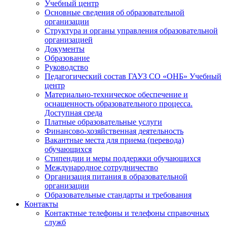
Учебный центр
Основные сведения об образовательной
организации
Структура и органы управления образовательной
организацией
Документы
Образование
Руководство
Педагогический состав ГАУЗ СО «ОНБ» Учебный
центр
Материально-техническое обеспечение и
оснащенность образовательного процесса.
Доступная среда
Платные образовательные услуги
Финансово-хозяйственная деятельность
Вакантные места для приема (перевода)
обучающихся
Стипендии и меры поддержки обучающихся
Международное сотрудничество
Организация питания в образовательной
организации
Образовательные стандарты и требования
Контакты
Контактные телефоны и телефоны справочных
служб