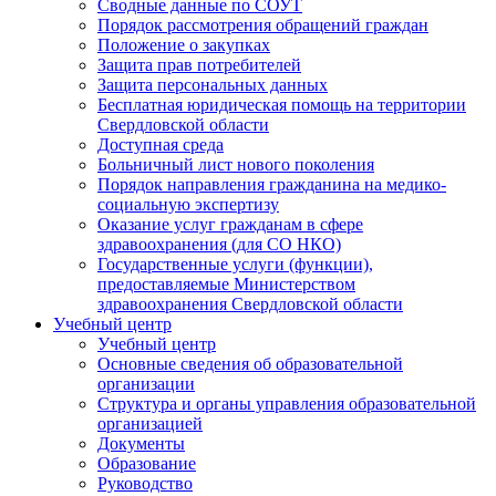
Сводные данные по СОУТ
Порядок рассмотрения обращений граждан
Положение о закупках
Защита прав потребителей
Защита персональных данных
Бесплатная юридическая помощь на территории
Свердловской области
Доступная среда
Больничный лист нового поколения
Порядок направления гражданина на медико-
социальную экспертизу
Оказание услуг гражданам в сфере
здравоохранения (для СО НКО)
Государственные услуги (функции),
предоставляемые Министерством
здравоохранения Свердловской области
Учебный центр
Учебный центр
Основные сведения об образовательной
организации
Структура и органы управления образовательной
организацией
Документы
Образование
Руководство