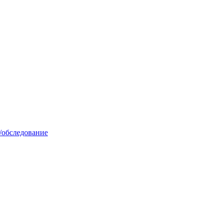
/обследование