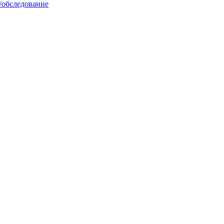
/обследование