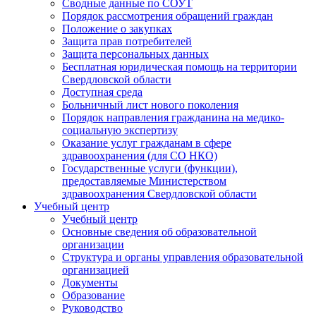
Сводные данные по СОУТ
Порядок рассмотрения обращений граждан
Положение о закупках
Защита прав потребителей
Защита персональных данных
Бесплатная юридическая помощь на территории
Свердловской области
Доступная среда
Больничный лист нового поколения
Порядок направления гражданина на медико-
социальную экспертизу
Оказание услуг гражданам в сфере
здравоохранения (для СО НКО)
Государственные услуги (функции),
предоставляемые Министерством
здравоохранения Свердловской области
Учебный центр
Учебный центр
Основные сведения об образовательной
организации
Структура и органы управления образовательной
организацией
Документы
Образование
Руководство