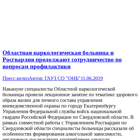
Областная наркологическая больница и
Росгвардия продолжают сотрудничество по
вопросам профилактики
Пресс-релиз
Автор:
ГАУЗ СО "ОНБ"
11.06.2019
Накануне специалисты Областной наркологической
больницы провели лекционное занятие по тематике здорового
образа жизни для личного состава управления
вневедомственной охраны по городу Екатеринбургу
Управления Федеральной службы войск национальной
гвардии Российской Федерации по Свердловской области. В
рамках совместной работы с Управлением Росгвардии по
Свердловской области специалисты больницы рассказали об
особенностях формирования алкогольной зависимости,
негативных последствиях употребления алкоголя,…