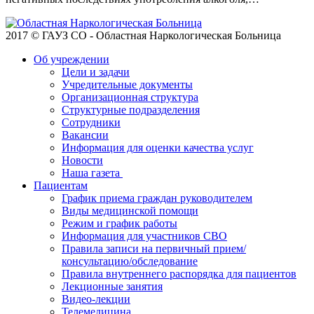
2017 © ГАУЗ СО - Областная Наркологическая Больница
Об учреждении
Цели и задачи
Учредительные документы
Организационная структура
Структурные подразделения
Сотрудники
Вакансии
Информация для оценки качества услуг
Новости
​​Наша газета
Пациентам
График приема граждан руководителем
Виды медицинской помощи
Режим и график работы
Информация для участников СВО
Правила записи на первичный прием/
консультацию/обследование
Правила внутреннего распорядка для пациентов
Лекционные занятия
Видео-лекции
Телемедицина