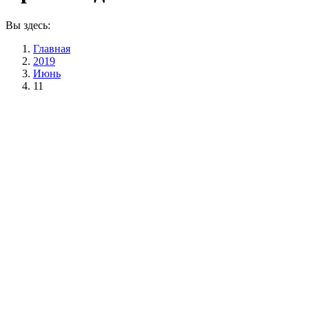
Вы здесь:
Главная
2019
Июнь
11