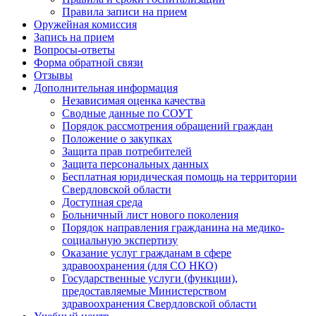
Правила записи на прием
Оружейная комиссия
Запись на прием
Вопросы-ответы
Форма обратной связи
Отзывы
Дополнительная информация
Независимая оценка качества
Сводные данные по СОУТ
Порядок рассмотрения обращений граждан
Положение о закупках
Защита прав потребителей
Защита персональных данных
Бесплатная юридическая помощь на территории
Свердловской области
Доступная среда
Больничный лист нового поколения
Порядок направления гражданина на медико-
социальную экспертизу
Оказание услуг гражданам в сфере
здравоохранения (для СО НКО)
Государственные услуги (функции),
предоставляемые Министерством
здравоохранения Свердловской области