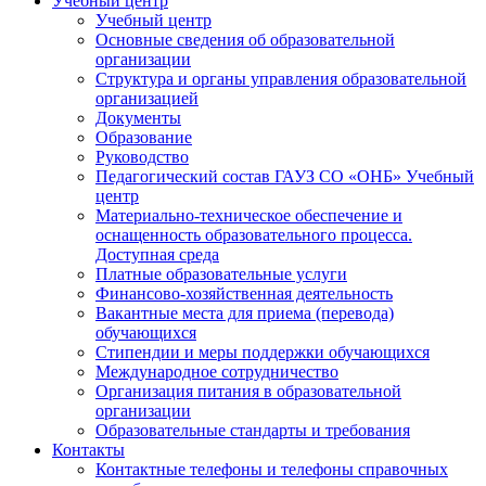
Учебный центр
Учебный центр
Основные сведения об образовательной
организации
Структура и органы управления образовательной
организацией
Документы
Образование
Руководство
Педагогический состав ГАУЗ СО «ОНБ» Учебный
центр
Материально-техническое обеспечение и
оснащенность образовательного процесса.
Доступная среда
Платные образовательные услуги
Финансово-хозяйственная деятельность
Вакантные места для приема (перевода)
обучающихся
Стипендии и меры поддержки обучающихся
Международное сотрудничество
Организация питания в образовательной
организации
Образовательные стандарты и требования
Контакты
Контактные телефоны и телефоны справочных