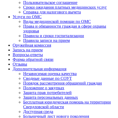
Пользовательское соглашение
Сроки ожидания платных медицинских услуг
Справка для налогового вычета
Услуги по ОМС
Виды медицинской помощи по ОМС
Права и обязанности граждан в сфере охраны
здоровья
Правила и сроки госпитализации
Правила записи на прием
Оружейная комиссия
Запись на прием
Вопросы-ответы
Форма обратной связи
Отзывы
Дополнительная информация
Независимая оценка качества
Сводные данные по СОУТ
Порядок рассмотрения обращений граждан
Положение о закупках
Защита прав потребителей
Защита персональных данных
Бесплатная юридическая помощь на территории
Свердловской области
Доступная среда
Больничный лист нового поколения