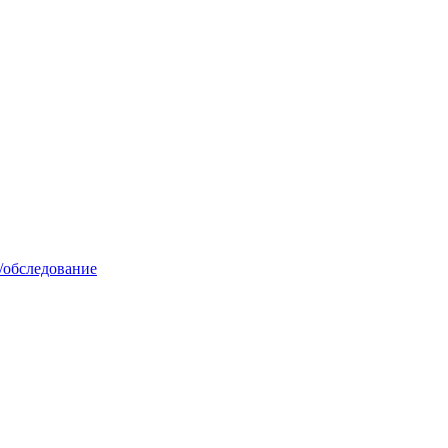
/обследование