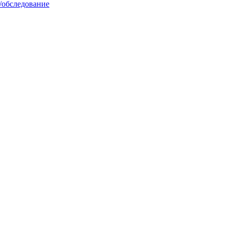
/обследование