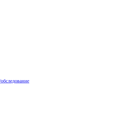
/обследование