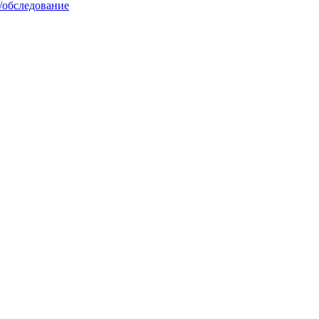
/обследование