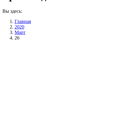
Вы здесь:
Главная
2020
Март
26