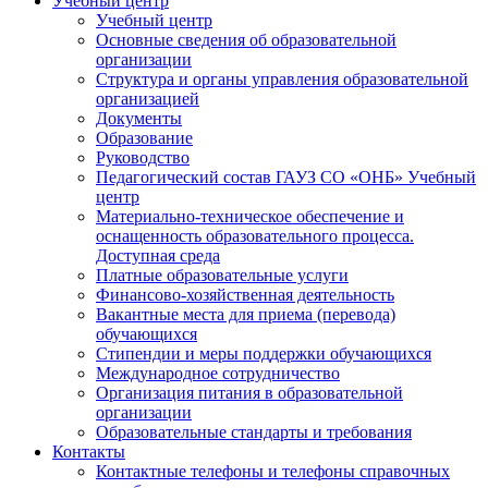
Учебный центр
Учебный центр
Основные сведения об образовательной
организации
Структура и органы управления образовательной
организацией
Документы
Образование
Руководство
Педагогический состав ГАУЗ СО «ОНБ» Учебный
центр
Материально-техническое обеспечение и
оснащенность образовательного процесса.
Доступная среда
Платные образовательные услуги
Финансово-хозяйственная деятельность
Вакантные места для приема (перевода)
обучающихся
Стипендии и меры поддержки обучающихся
Международное сотрудничество
Организация питания в образовательной
организации
Образовательные стандарты и требования
Контакты
Контактные телефоны и телефоны справочных