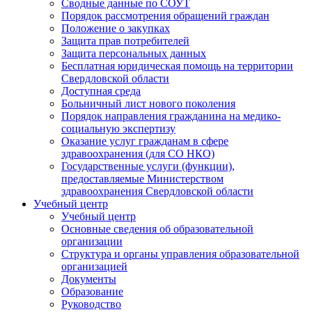
Сводные данные по СОУТ
Порядок рассмотрения обращений граждан
Положение о закупках
Защита прав потребителей
Защита персональных данных
Бесплатная юридическая помощь на территории
Свердловской области
Доступная среда
Больничный лист нового поколения
Порядок направления гражданина на медико-
социальную экспертизу
Оказание услуг гражданам в сфере
здравоохранения (для СО НКО)
Государственные услуги (функции),
предоставляемые Министерством
здравоохранения Свердловской области
Учебный центр
Учебный центр
Основные сведения об образовательной
организации
Структура и органы управления образовательной
организацией
Документы
Образование
Руководство