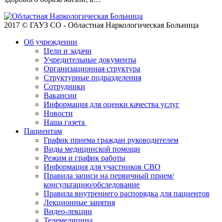
2017 © ГАУЗ СО - Областная Наркологическая Больница
Об учреждении
Цели и задачи
Учредительные документы
Организационная структура
Структурные подразделения
Сотрудники
Вакансии
Информация для оценки качества услуг
Новости
​​Наша газета
Пациентам
График приема граждан руководителем
Виды медицинской помощи
Режим и график работы
Информация для участников СВО
Правила записи на первичный прием/
консультацию/обследование
Правила внутреннего распорядка для пациентов
Лекционные занятия
Видео-лекции
Телемедицина