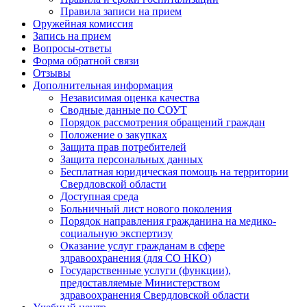
Правила записи на прием
Оружейная комиссия
Запись на прием
Вопросы-ответы
Форма обратной связи
Отзывы
Дополнительная информация
Независимая оценка качества
Сводные данные по СОУТ
Порядок рассмотрения обращений граждан
Положение о закупках
Защита прав потребителей
Защита персональных данных
Бесплатная юридическая помощь на территории
Свердловской области
Доступная среда
Больничный лист нового поколения
Порядок направления гражданина на медико-
социальную экспертизу
Оказание услуг гражданам в сфере
здравоохранения (для СО НКО)
Государственные услуги (функции),
предоставляемые Министерством
здравоохранения Свердловской области