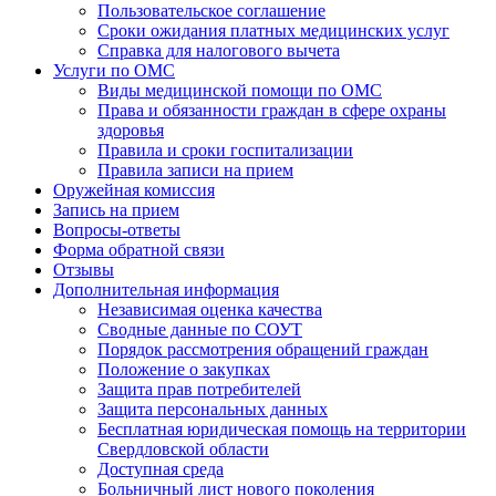
Пользовательское соглашение
Сроки ожидания платных медицинских услуг
Справка для налогового вычета
Услуги по ОМС
Виды медицинской помощи по ОМС
Права и обязанности граждан в сфере охраны
здоровья
Правила и сроки госпитализации
Правила записи на прием
Оружейная комиссия
Запись на прием
Вопросы-ответы
Форма обратной связи
Отзывы
Дополнительная информация
Независимая оценка качества
Сводные данные по СОУТ
Порядок рассмотрения обращений граждан
Положение о закупках
Защита прав потребителей
Защита персональных данных
Бесплатная юридическая помощь на территории
Свердловской области
Доступная среда
Больничный лист нового поколения