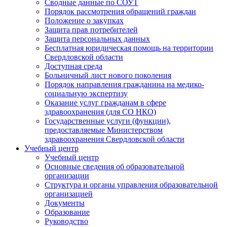
Сводные данные по СОУТ
Порядок рассмотрения обращений граждан
Положение о закупках
Защита прав потребителей
Защита персональных данных
Бесплатная юридическая помощь на территории
Свердловской области
Доступная среда
Больничный лист нового поколения
Порядок направления гражданина на медико-
социальную экспертизу
Оказание услуг гражданам в сфере
здравоохранения (для СО НКО)
Государственные услуги (функции),
предоставляемые Министерством
здравоохранения Свердловской области
Учебный центр
Учебный центр
Основные сведения об образовательной
организации
Структура и органы управления образовательной
организацией
Документы
Образование
Руководство