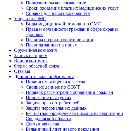
Пользовательское соглашение
Сроки ожидания платных медицинских услуг
Справка для налогового вычета
Услуги по ОМС
Виды медицинской помощи по ОМС
Права и обязанности граждан в сфере охраны
здоровья
Правила и сроки госпитализации
Правила записи на прием
Оружейная комиссия
Запись на прием
Вопросы-ответы
Форма обратной связи
Отзывы
Дополнительная информация
Независимая оценка качества
Сводные данные по СОУТ
Порядок рассмотрения обращений граждан
Положение о закупках
Защита прав потребителей
Защита персональных данных
Бесплатная юридическая помощь на территории
Свердловской области
Доступная среда
Больничный лист нового поколения