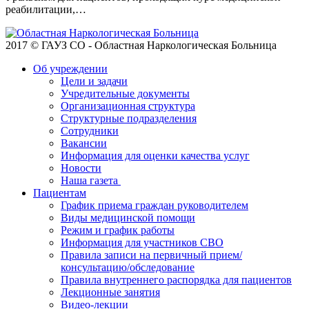
реабилитации,…
2017 © ГАУЗ СО - Областная Наркологическая Больница
Об учреждении
Цели и задачи
Учредительные документы
Организационная структура
Структурные подразделения
Сотрудники
Вакансии
Информация для оценки качества услуг
Новости
​​Наша газета
Пациентам
График приема граждан руководителем
Виды медицинской помощи
Режим и график работы
Информация для участников СВО
Правила записи на первичный прием/
консультацию/обследование
Правила внутреннего распорядка для пациентов
Лекционные занятия
Видео-лекции