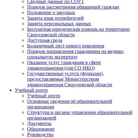
Сводные данные по СОУТ
Порядок рассмотрения обращений граждан
Положение о закупках
Защита прав потребителей
Защита персональных данных
Бесплатная юридическая помощь на территории
Свердловской области
Доступная среда
Больничный лист нового поколения
Порядок направления гражданина на медико-
социальную экспертизу
Оказание услуг гражданам в сфере
здравоохранения (для СО НКО)
Государственные услуги (функции),
предоставляемые Министерством
здравоохранения Свердловской области
Учебный центр
Учебный центр
Основные сведения об образовательной
организации
Структура и органы управления образовательной
организацией
Документы
Образование
Руководство