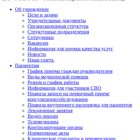
Об учреждении
Цели и задачи
Учредительные документы
Организационная структура
Структурные подразделения
Сотрудники
Вакансии
Информация для оценки качества услуг
Новости
​​Наша газета
Пациентам
График приема граждан руководителем
Виды медицинской помощи
Режим и график работы
Информация для участников СВО
Правила записи на первичный прием/
консультацию/обследование
Правила внутреннего распорядка для пациентов
Лекционные занятия
Видео-лекции
Телемедицина
Контролирующие органы
Нормативные акты
Клинические стандарты и рекомендации