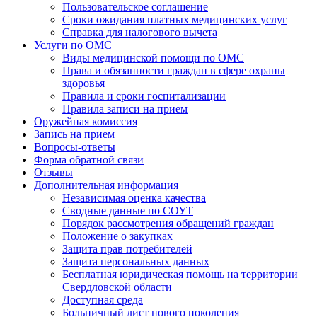
Пользовательское соглашение
Сроки ожидания платных медицинских услуг
Справка для налогового вычета
Услуги по ОМС
Виды медицинской помощи по ОМС
Права и обязанности граждан в сфере охраны
здоровья
Правила и сроки госпитализации
Правила записи на прием
Оружейная комиссия
Запись на прием
Вопросы-ответы
Форма обратной связи
Отзывы
Дополнительная информация
Независимая оценка качества
Сводные данные по СОУТ
Порядок рассмотрения обращений граждан
Положение о закупках
Защита прав потребителей
Защита персональных данных
Бесплатная юридическая помощь на территории
Свердловской области
Доступная среда
Больничный лист нового поколения