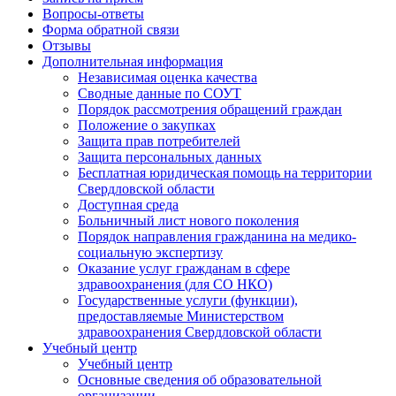
Вопросы-ответы
Форма обратной связи
Отзывы
Дополнительная информация
Независимая оценка качества
Сводные данные по СОУТ
Порядок рассмотрения обращений граждан
Положение о закупках
Защита прав потребителей
Защита персональных данных
Бесплатная юридическая помощь на территории
Свердловской области
Доступная среда
Больничный лист нового поколения
Порядок направления гражданина на медико-
социальную экспертизу
Оказание услуг гражданам в сфере
здравоохранения (для СО НКО)
Государственные услуги (функции),
предоставляемые Министерством
здравоохранения Свердловской области
Учебный центр
Учебный центр
Основные сведения об образовательной
организации