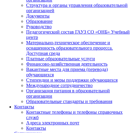
Структура и органы управления образовательной
организацией
Документы
Образование
Руководство
Педагогический состав ГАУЗ СО «ОНБ» Учебный
центр
Материально-техническое обеспечение и
оснащенность образовательного процесса.
Доступная среда
Платные образовательные услуги
Финансово-хозяйственная деятельность
Вакантные места для приема (перевода)
обучающихся
Стипендии и меры поддержки обучающихся
Международное сотрудничество
Организация питания в образовательной
организации
Образовательные стандарты и требования
Контакты
Контактные телефоны и телефоны справочных
служб
Адреса электронных почт
Контакты