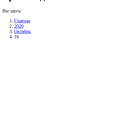
Вы здесь:
Главная
2020
Октябрь
16