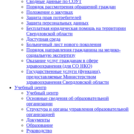
Сводные данные по СОУТ
Порядок рассмотрения обращений граждан
Положение о закупках
Защита прав потребителей
Защита персональных данных
Бесплатная юридическая помощь на территории
Свердловской области
Доступная среда
Больничный лист нового поколения
Порядок направления гражданина на медико-
социальную экспертизу
Оказание услуг гражданам в сфере
здравоохранения (для СО НКО)
Государственные услуги (функции),
предоставляемые Министерством
здравоохранения Свердловской области
Учебный центр
Учебный центр
Основные сведения об образовательной
организации
Структура и органы управления образовательной
организацией
Документы
Образование
Руководство