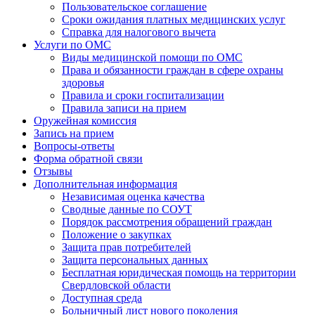
Пользовательское соглашение
Сроки ожидания платных медицинских услуг
Справка для налогового вычета
Услуги по ОМС
Виды медицинской помощи по ОМС
Права и обязанности граждан в сфере охраны
здоровья
Правила и сроки госпитализации
Правила записи на прием
Оружейная комиссия
Запись на прием
Вопросы-ответы
Форма обратной связи
Отзывы
Дополнительная информация
Независимая оценка качества
Сводные данные по СОУТ
Порядок рассмотрения обращений граждан
Положение о закупках
Защита прав потребителей
Защита персональных данных
Бесплатная юридическая помощь на территории
Свердловской области
Доступная среда
Больничный лист нового поколения