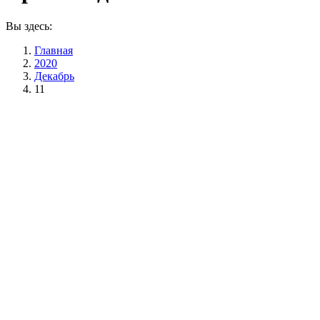
Вы здесь:
Главная
2020
Декабрь
11