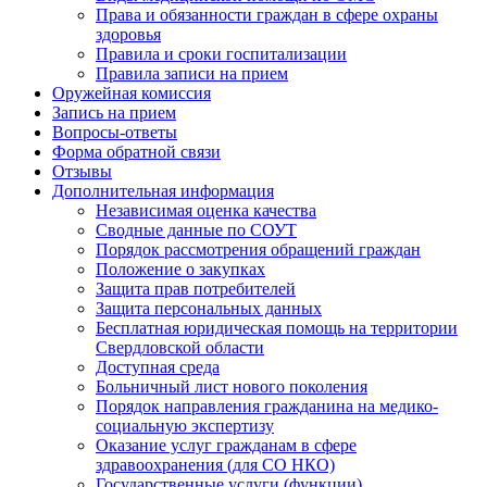
Права и обязанности граждан в сфере охраны
здоровья
Правила и сроки госпитализации
Правила записи на прием
Оружейная комиссия
Запись на прием
Вопросы-ответы
Форма обратной связи
Отзывы
Дополнительная информация
Независимая оценка качества
Сводные данные по СОУТ
Порядок рассмотрения обращений граждан
Положение о закупках
Защита прав потребителей
Защита персональных данных
Бесплатная юридическая помощь на территории
Свердловской области
Доступная среда
Больничный лист нового поколения
Порядок направления гражданина на медико-
социальную экспертизу
Оказание услуг гражданам в сфере
здравоохранения (для СО НКО)
Государственные услуги (функции),