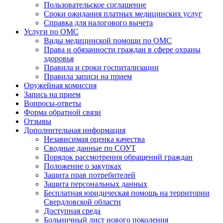
Пользовательское соглашение
Сроки ожидания платных медицинских услуг
Справка для налогового вычета
Услуги по ОМС
Виды медицинской помощи по ОМС
Права и обязанности граждан в сфере охраны
здоровья
Правила и сроки госпитализации
Правила записи на прием
Оружейная комиссия
Запись на прием
Вопросы-ответы
Форма обратной связи
Отзывы
Дополнительная информация
Независимая оценка качества
Сводные данные по СОУТ
Порядок рассмотрения обращений граждан
Положение о закупках
Защита прав потребителей
Защита персональных данных
Бесплатная юридическая помощь на территории
Свердловской области
Доступная среда
Больничный лист нового поколения