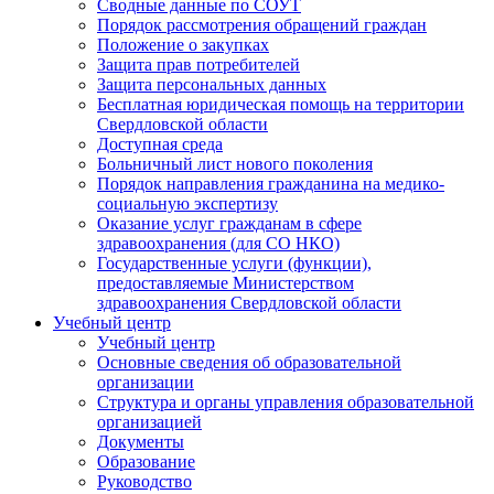
Сводные данные по СОУТ
Порядок рассмотрения обращений граждан
Положение о закупках
Защита прав потребителей
Защита персональных данных
Бесплатная юридическая помощь на территории
Свердловской области
Доступная среда
Больничный лист нового поколения
Порядок направления гражданина на медико-
социальную экспертизу
Оказание услуг гражданам в сфере
здравоохранения (для СО НКО)
Государственные услуги (функции),
предоставляемые Министерством
здравоохранения Свердловской области
Учебный центр
Учебный центр
Основные сведения об образовательной
организации
Структура и органы управления образовательной
организацией
Документы
Образование
Руководство