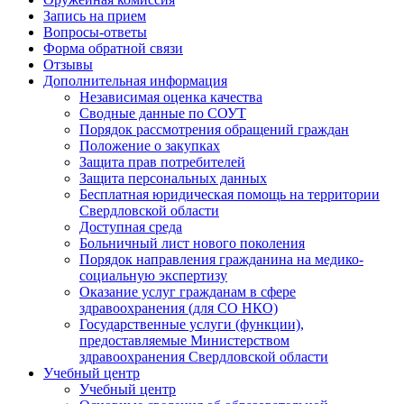
Запись на прием
Вопросы-ответы
Форма обратной связи
Отзывы
Дополнительная информация
Независимая оценка качества
Сводные данные по СОУТ
Порядок рассмотрения обращений граждан
Положение о закупках
Защита прав потребителей
Защита персональных данных
Бесплатная юридическая помощь на территории
Свердловской области
Доступная среда
Больничный лист нового поколения
Порядок направления гражданина на медико-
социальную экспертизу
Оказание услуг гражданам в сфере
здравоохранения (для СО НКО)
Государственные услуги (функции),
предоставляемые Министерством
здравоохранения Свердловской области
Учебный центр
Учебный центр