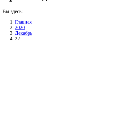
Вы здесь:
Главная
2020
Декабрь
22