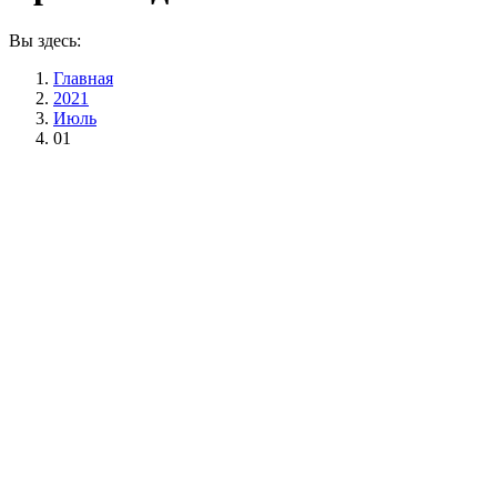
Вы здесь:
Главная
2021
Июль
01