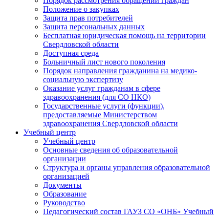
Порядок рассмотрения обращений граждан
Положение о закупках
Защита прав потребителей
Защита персональных данных
Бесплатная юридическая помощь на территории
Свердловской области
Доступная среда
Больничный лист нового поколения
Порядок направления гражданина на медико-
социальную экспертизу
Оказание услуг гражданам в сфере
здравоохранения (для СО НКО)
Государственные услуги (функции),
предоставляемые Министерством
здравоохранения Свердловской области
Учебный центр
Учебный центр
Основные сведения об образовательной
организации
Структура и органы управления образовательной
организацией
Документы
Образование
Руководство
Педагогический состав ГАУЗ СО «ОНБ» Учебный