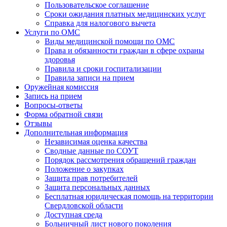
Пользовательское соглашение
Сроки ожидания платных медицинских услуг
Справка для налогового вычета
Услуги по ОМС
Виды медицинской помощи по ОМС
Права и обязанности граждан в сфере охраны
здоровья
Правила и сроки госпитализации
Правила записи на прием
Оружейная комиссия
Запись на прием
Вопросы-ответы
Форма обратной связи
Отзывы
Дополнительная информация
Независимая оценка качества
Сводные данные по СОУТ
Порядок рассмотрения обращений граждан
Положение о закупках
Защита прав потребителей
Защита персональных данных
Бесплатная юридическая помощь на территории
Свердловской области
Доступная среда
Больничный лист нового поколения