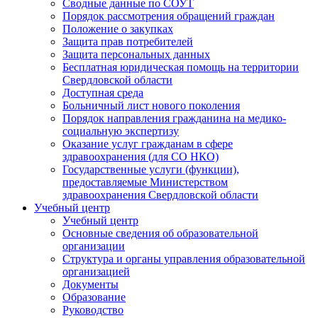
Сводные данные по СОУТ
Порядок рассмотрения обращений граждан
Положение о закупках
Защита прав потребителей
Защита персональных данных
Бесплатная юридическая помощь на территории
Свердловской области
Доступная среда
Больничный лист нового поколения
Порядок направления гражданина на медико-
социальную экспертизу
Оказание услуг гражданам в сфере
здравоохранения (для СО НКО)
Государственные услуги (функции),
предоставляемые Министерством
здравоохранения Свердловской области
Учебный центр
Учебный центр
Основные сведения об образовательной
организации
Структура и органы управления образовательной
организацией
Документы
Образование
Руководство