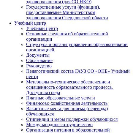
здравоохранения (для СО НКО)
Государственные услуги (функции),
предоставляемые Министерством
здравоохранения Свердловской области
Учебный центр
Учебный центр
Основные сведения об образовательной
организации
Структура и органы управления образовательной
организацией
Документы
Образование
Руководство
Педагогический состав ГАУЗ СО «ОНБ» Учебный
центр
Материально-техническое обеспечение и
оснащенность образовательного процесса.
Доступная среда
Платные образовательные услуги
Финансово-хозяйственная деятельность
Вакантные места для приема (перевода)
обучающихся
Стипендии и меры поддержки обучающихся
Международное сотрудничество
Организация питания в образовательной