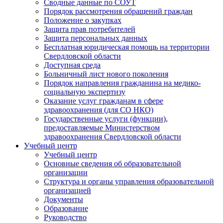
Сводные данные по СОУТ
Порядок рассмотрения обращений граждан
Положение о закупках
Защита прав потребителей
Защита персональных данных
Бесплатная юридическая помощь на территории
Свердловской области
Доступная среда
Больничный лист нового поколения
Порядок направления гражданина на медико-
социальную экспертизу
Оказание услуг гражданам в сфере
здравоохранения (для СО НКО)
Государственные услуги (функции),
предоставляемые Министерством
здравоохранения Свердловской области
Учебный центр
Учебный центр
Основные сведения об образовательной
организации
Структура и органы управления образовательной
организацией
Документы
Образование
Руководство