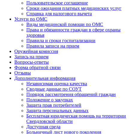
Пользовательское соглашение
Сроки ожидания платных медицинских услуг
Справка для налогового вычета
Услуги по ОМС
Виды медицинской помощи по ОМС
Права и обязанности граждан в сфере охраны
здоровья
Правила и сроки госпитализации
Правила записи на прием
Оружейная комиссия
Запись на прием
Вопросы-ответы
Форма обратной связи
Отзывы
Дополнительная информация
Независимая оценка качества
Сводные данные по СОУТ
Порядок рассмотрения обращений граждан
Положение о закупках
Защита прав потребителей
Защита персональных данных
Бесплатная юридическая помощь на территории
Свердловской области
Доступная среда
Больничный лист нового поколения