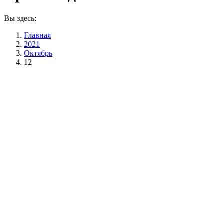
Вы здесь:
Главная
2021
Октябрь
12