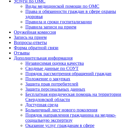
Услуги по ОМС
Виды медицинской помощи по ОМС
Права и обязанности граждан в сфере охраны
здоровья
Правила и сроки госпитализации
Правила записи на прием
Оружейная комиссия
Запись на прием
Вопросы-ответы
Форма обратной связи
Отзывы
Дополнительная информация
Независимая оценка качества
Сводные данные по СОУТ
Порядок рассмотрения обращений граждан
Положение о закупках
Защита прав потребителей
Защита персональных данных
Бесплатная юридическая помощь на территории
Свердловской области
Доступная среда
Больничный лист нового поколения
Порядок направления гражданина на медико-
социальную экспертизу
Оказание услуг гражданам в сфере