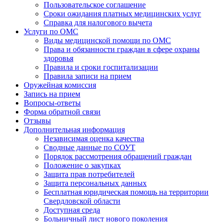
Пользовательское соглашение
Сроки ожидания платных медицинских услуг
Справка для налогового вычета
Услуги по ОМС
Виды медицинской помощи по ОМС
Права и обязанности граждан в сфере охраны
здоровья
Правила и сроки госпитализации
Правила записи на прием
Оружейная комиссия
Запись на прием
Вопросы-ответы
Форма обратной связи
Отзывы
Дополнительная информация
Независимая оценка качества
Сводные данные по СОУТ
Порядок рассмотрения обращений граждан
Положение о закупках
Защита прав потребителей
Защита персональных данных
Бесплатная юридическая помощь на территории
Свердловской области
Доступная среда
Больничный лист нового поколения