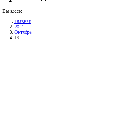
Вы здесь:
Главная
2021
Октябрь
19