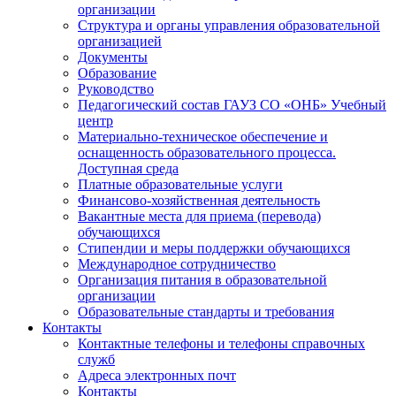
организации
Структура и органы управления образовательной
организацией
Документы
Образование
Руководство
Педагогический состав ГАУЗ СО «ОНБ» Учебный
центр
Материально-техническое обеспечение и
оснащенность образовательного процесса.
Доступная среда
Платные образовательные услуги
Финансово-хозяйственная деятельность
Вакантные места для приема (перевода)
обучающихся
Стипендии и меры поддержки обучающихся
Международное сотрудничество
Организация питания в образовательной
организации
Образовательные стандарты и требования
Контакты
Контактные телефоны и телефоны справочных
служб
Адреса электронных почт
Контакты