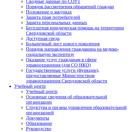
Сводные данные по СОУТ
Порядок рассмотрения обращений граждан
Положение о закупках
Защита прав потребителей
Защита персональных данных
Бесплатная юридическая помощь на территории
Свердловской области
Доступная среда
Больничный лист нового поколения
Порядок направления гражданина на медико-
социальную экспертизу
Оказание услуг гражданам в сфере
здравоохранения (для СО НКО)
Государственные услуги (функции),
предоставляемые Министерством
здравоохранения Свердловской области
Учебный центр
Учебный центр
Основные сведения об образовательной
организации
Структура и органы управления образовательной
организацией
Документы
Образование
Руководство