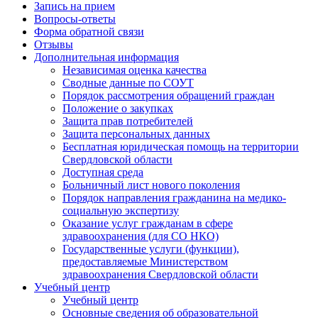
Запись на прием
Вопросы-ответы
Форма обратной связи
Отзывы
Дополнительная информация
Независимая оценка качества
Сводные данные по СОУТ
Порядок рассмотрения обращений граждан
Положение о закупках
Защита прав потребителей
Защита персональных данных
Бесплатная юридическая помощь на территории
Свердловской области
Доступная среда
Больничный лист нового поколения
Порядок направления гражданина на медико-
социальную экспертизу
Оказание услуг гражданам в сфере
здравоохранения (для СО НКО)
Государственные услуги (функции),
предоставляемые Министерством
здравоохранения Свердловской области
Учебный центр
Учебный центр
Основные сведения об образовательной