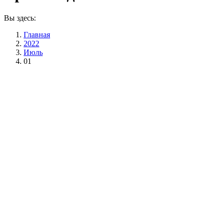
Вы здесь:
Главная
2022
Июль
01