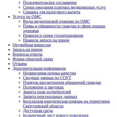
Пользовательское соглашение
Сроки ожидания платных медицинских услуг
Справка для налогового вычета
Услуги по ОМС
Виды медицинской помощи по ОМС
Права и обязанности граждан в сфере охраны
здоровья
Правила и сроки госпитализации
Правила записи на прием
Оружейная комиссия
Запись на прием
Вопросы-ответы
Форма обратной связи
Отзывы
Дополнительная информация
Независимая оценка качества
Сводные данные по СОУТ
Порядок рассмотрения обращений граждан
Положение о закупках
Защита прав потребителей
Защита персональных данных
Бесплатная юридическая помощь на территории
Свердловской области
Доступная среда
Больничный лист нового поколения