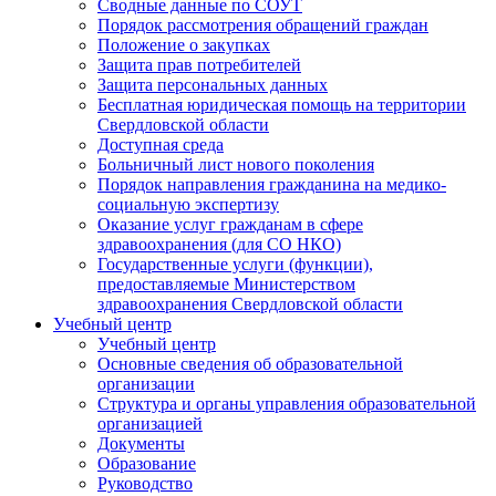
Сводные данные по СОУТ
Порядок рассмотрения обращений граждан
Положение о закупках
Защита прав потребителей
Защита персональных данных
Бесплатная юридическая помощь на территории
Свердловской области
Доступная среда
Больничный лист нового поколения
Порядок направления гражданина на медико-
социальную экспертизу
Оказание услуг гражданам в сфере
здравоохранения (для СО НКО)
Государственные услуги (функции),
предоставляемые Министерством
здравоохранения Свердловской области
Учебный центр
Учебный центр
Основные сведения об образовательной
организации
Структура и органы управления образовательной
организацией
Документы
Образование
Руководство