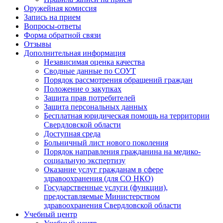
Оружейная комиссия
Запись на прием
Вопросы-ответы
Форма обратной связи
Отзывы
Дополнительная информация
Независимая оценка качества
Сводные данные по СОУТ
Порядок рассмотрения обращений граждан
Положение о закупках
Защита прав потребителей
Защита персональных данных
Бесплатная юридическая помощь на территории
Свердловской области
Доступная среда
Больничный лист нового поколения
Порядок направления гражданина на медико-
социальную экспертизу
Оказание услуг гражданам в сфере
здравоохранения (для СО НКО)
Государственные услуги (функции),
предоставляемые Министерством
здравоохранения Свердловской области
Учебный центр