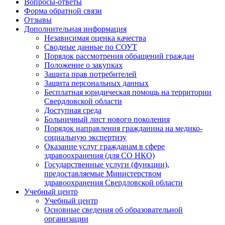
Вопросы-ответы
Форма обратной связи
Отзывы
Дополнительная информация
Независимая оценка качества
Сводные данные по СОУТ
Порядок рассмотрения обращений граждан
Положение о закупках
Защита прав потребителей
Защита персональных данных
Бесплатная юридическая помощь на территории
Свердловской области
Доступная среда
Больничный лист нового поколения
Порядок направления гражданина на медико-
социальную экспертизу
Оказание услуг гражданам в сфере
здравоохранения (для СО НКО)
Государственные услуги (функции),
предоставляемые Министерством
здравоохранения Свердловской области
Учебный центр
Учебный центр
Основные сведения об образовательной
организации