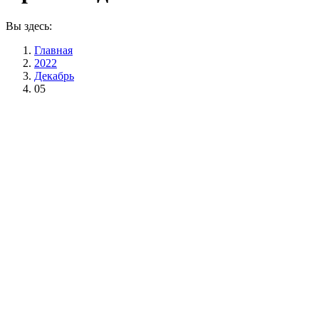
Вы здесь:
Главная
2022
Декабрь
05