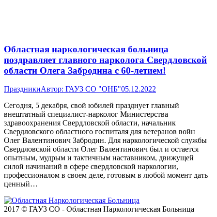
Областная наркологическая больница
поздравляет главного нарколога Свердловской
области Олега Забродина с 60-летием!
Праздники
Автор:
ГАУЗ СО "ОНБ"
05.12.2022
Сегодня, 5 декабря, свой юбилей празднует главный
внештатный специалист-нарколог Министерства
здравоохранения Свердловской области, начальник
Свердловского областного госпиталя для ветеранов войн
Олег Валентинович Забродин. Для наркологической службы
Свердловской области Олег Валентинович был и остается
опытным, мудрым и тактичным наставником, движущей
силой начинаний в сфере свердловской наркологии,
профессионалом в своем деле, готовым в любой момент дать
ценный…
2017 © ГАУЗ СО - Областная Наркологическая Больница