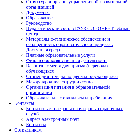
Структура и органы управления образовательной
организацией
Документы
Образование
Руководство
Педагогический состав ГАУЗ СО «ОНБ» Учебный
центр
Материально-техническое обеспечение и
оснащенность образовательного процесса.
Доступная среда
Платные образовательные услуги
Финансово-хозяйственная деятельность
Вакантные места для приема (перевода)
обучающихся
Стипендии и меры поддержки обучающихся
Международное сотрудничество
Организация питания в образовательной
организации
Образовательные стандарты и требования
Контакты
Контактные телефоны и телефоны справочных
служб
Адреса электронных почт
Контакты
Сотрудникам