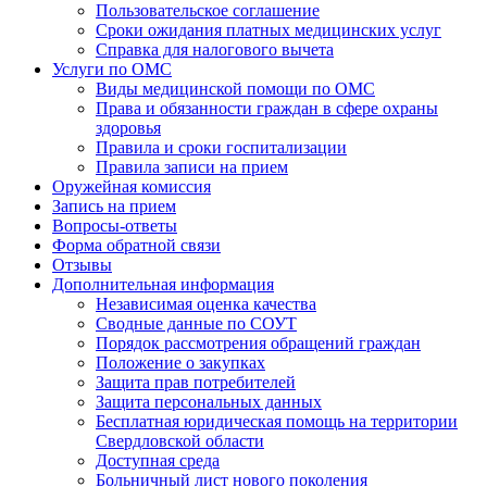
Пользовательское соглашение
Сроки ожидания платных медицинских услуг
Справка для налогового вычета
Услуги по ОМС
Виды медицинской помощи по ОМС
Права и обязанности граждан в сфере охраны
здоровья
Правила и сроки госпитализации
Правила записи на прием
Оружейная комиссия
Запись на прием
Вопросы-ответы
Форма обратной связи
Отзывы
Дополнительная информация
Независимая оценка качества
Сводные данные по СОУТ
Порядок рассмотрения обращений граждан
Положение о закупках
Защита прав потребителей
Защита персональных данных
Бесплатная юридическая помощь на территории
Свердловской области
Доступная среда
Больничный лист нового поколения