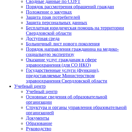
Сводные данные по СОУТ
Порядок рассмотрения обращений граждан
Положение о закупках
Защита прав потребителей
Защита персональных данных
Бесплатная юридическая помощь на территории
Свердловской области
Доступная среда
Больничный лист нового поколения
Порядок направления гражданина на медико-
социальную экспертизу
Оказание услуг гражданам в сфере
здравоохранения (для СО НКО)
Государственные услуги (функции),
предоставляемые Министерством
здравоохранения Свердловской области
Учебный центр
Учебный центр
Основные сведения об образовательной
организации
Структура и органы управления образовательной
организацией
Документы
Образование
Руководство