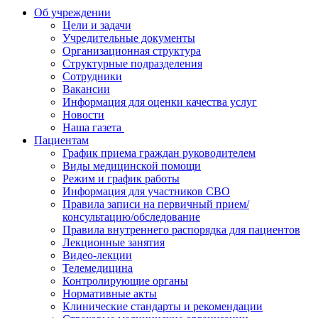
Об учреждении
Цели и задачи
Учредительные документы
Организационная структура
Структурные подразделения
Сотрудники
Вакансии
Информация для оценки качества услуг
Новости
​​Наша газета
Пациентам
График приема граждан руководителем
Виды медицинской помощи
Режим и график работы
Информация для участников СВО
Правила записи на первичный прием/
консультацию/обследование
Правила внутреннего распорядка для пациентов
Лекционные занятия
Видео-лекции
Телемедицина
Контролирующие органы
Нормативные акты
Клинические стандарты и рекомендации