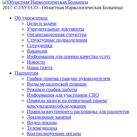
2017 © ГАУЗ СО - Областная Наркологическая Больница
Об учреждении
Цели и задачи
Учредительные документы
Организационная структура
Структурные подразделения
Сотрудники
Вакансии
Информация для оценки качества услуг
Новости
​​Наша газета
Пациентам
График приема граждан руководителем
Виды медицинской помощи
Режим и график работы
Информация для участников СВО
Правила записи на первичный прием/
консультацию/обследование
Правила внутреннего распорядка для пациентов
Лекционные занятия
Видео-лекции
Телемедицина
Контролирующие органы