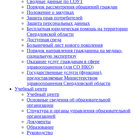
Сводные данные по СОУТ
Порядок рассмотрения обращений граждан
Положение о закупках
Защита прав потребителей
Защита персональных данных
Бесплатная юридическая помощь на территории
Свердловской области
Доступная среда
Больничный лист нового поколения
Порядок направления гражданина на медико-
социальную экспертизу
Оказание услуг гражданам в сфере
здравоохранения (для СО НКО)
Государственные услуги (функции),
предоставляемые Министерством
здравоохранения Свердловской области
Учебный центр
Учебный центр
Основные сведения об образовательной
организации
Структура и органы управления образовательной
организацией
Документы
Образование
Руководство