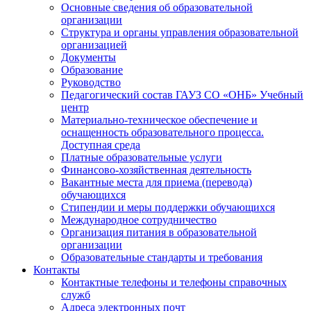
Основные сведения об образовательной
организации
Структура и органы управления образовательной
организацией
Документы
Образование
Руководство
Педагогический состав ГАУЗ СО «ОНБ» Учебный
центр
Материально-техническое обеспечение и
оснащенность образовательного процесса.
Доступная среда
Платные образовательные услуги
Финансово-хозяйственная деятельность
Вакантные места для приема (перевода)
обучающихся
Стипендии и меры поддержки обучающихся
Международное сотрудничество
Организация питания в образовательной
организации
Образовательные стандарты и требования
Контакты
Контактные телефоны и телефоны справочных
служб
Адреса электронных почт