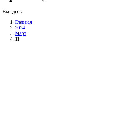
Вы здесь:
Главная
2024
Март
11