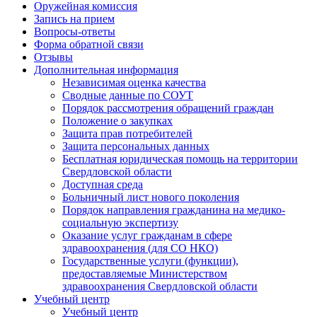
Оружейная комиссия
Запись на прием
Вопросы-ответы
Форма обратной связи
Отзывы
Дополнительная информация
Независимая оценка качества
Сводные данные по СОУТ
Порядок рассмотрения обращений граждан
Положение о закупках
Защита прав потребителей
Защита персональных данных
Бесплатная юридическая помощь на территории
Свердловской области
Доступная среда
Больничный лист нового поколения
Порядок направления гражданина на медико-
социальную экспертизу
Оказание услуг гражданам в сфере
здравоохранения (для СО НКО)
Государственные услуги (функции),
предоставляемые Министерством
здравоохранения Свердловской области
Учебный центр
Учебный центр