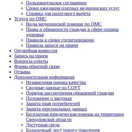
Пользовательское соглашение
Сроки ожидания платных медицинских услуг
Справка для налогового вычета
Услуги по ОМС
Виды медицинской помощи по ОМС
Права и обязанности граждан в сфере охраны
здоровья
Правила и сроки госпитализации
Правила записи на прием
Оружейная комиссия
Запись на прием
Вопросы-ответы
Форма обратной связи
Отзывы
Дополнительная информация
Независимая оценка качества
Сводные данные по СОУТ
Порядок рассмотрения обращений граждан
Положение о закупках
Защита прав потребителей
Защита персональных данных
Бесплатная юридическая помощь на территории
Свердловской области
Доступная среда
Больничный лист нового поколения