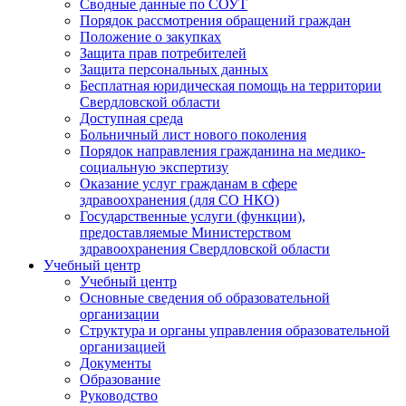
Сводные данные по СОУТ
Порядок рассмотрения обращений граждан
Положение о закупках
Защита прав потребителей
Защита персональных данных
Бесплатная юридическая помощь на территории
Свердловской области
Доступная среда
Больничный лист нового поколения
Порядок направления гражданина на медико-
социальную экспертизу
Оказание услуг гражданам в сфере
здравоохранения (для СО НКО)
Государственные услуги (функции),
предоставляемые Министерством
здравоохранения Свердловской области
Учебный центр
Учебный центр
Основные сведения об образовательной
организации
Структура и органы управления образовательной
организацией
Документы
Образование
Руководство