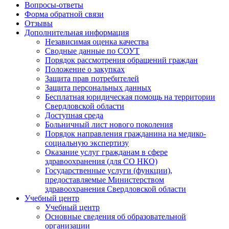
Вопросы-ответы
Форма обратной связи
Отзывы
Дополнительная информация
Независимая оценка качества
Сводные данные по СОУТ
Порядок рассмотрения обращений граждан
Положение о закупках
Защита прав потребителей
Защита персональных данных
Бесплатная юридическая помощь на территории
Свердловской области
Доступная среда
Больничный лист нового поколения
Порядок направления гражданина на медико-
социальную экспертизу
Оказание услуг гражданам в сфере
здравоохранения (для СО НКО)
Государственные услуги (функции),
предоставляемые Министерством
здравоохранения Свердловской области
Учебный центр
Учебный центр
Основные сведения об образовательной
организации