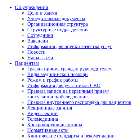
Об учреждении
Цели и задачи
Учредительные документы
Организационная структура
Структурные подразделения
Сотрудники
Вакансии
Информация для оценки качества услуг
Новости
​​Наша газета
Пациентам
График приема граждан руководителем
Виды медицинской помощи
Режим и график работы
Информация для участников СВО
Правила записи на первичный прием/
консультацию/обследование
Правила внутреннего распорядка для пациентов
Лекционные занятия
Видео-лекции
Телемедицина
Контролирующие органы
Нормативные акты
Клинические стандарты и рекомендации