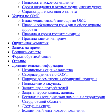
Пользовательское соглашение
Сроки ожидания платных медицинских услуг
Справка для налогового вычета
Услуги по ОМС
Виды медицинской помощи по ОМС
Права и обязанности граждан в сфере охраны
здоровья
Правила и сроки госпитализации
Правила записи на прием
Оружейная комиссия
Запись на прием
Вопросы-ответы
Форма обратной связи
Отзывы
Дополнительная информация
Независимая оценка качества
Сводные данные по СОУТ
Порядок рассмотрения обращений граждан
Положение о закупках
Защита прав потребителей
Защита персональных данных
Бесплатная юридическая помощь на территории
Свердловской области
Доступная среда
Больничный лист нового поколения