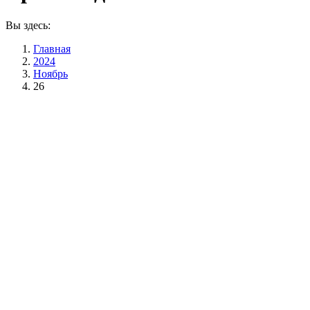
Вы здесь:
Главная
2024
Ноябрь
26