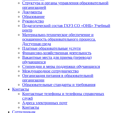
Структура и органы управления образовательной
организацией
Документы
Образование
Руководство
Педагогический состав ГАУЗ СО «ОНБ» Учебный
центр
Материально-техническое обеспечение и
оснащенность образовательного процесса.
Доступная среда
Платные образовательные услуги
Финансово-хозяйственная деятельность
Вакантные места для приема (перевода)
обучающихся
Стипендии и меры поддержки обучающихся
Международное сотрудничество
Организация питания в образовательной
организации
Образовательные стандарты и требования
Контакты
Контактные телефоны и телефоны справочных
служб
Адреса электронных почт
Контакты
Сотрудникам