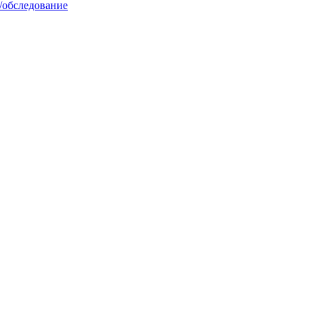
/обследование