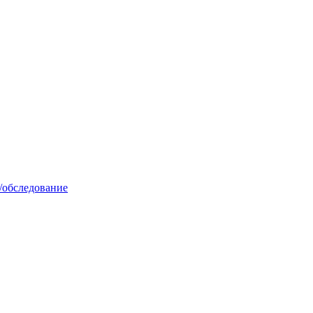
/обследование