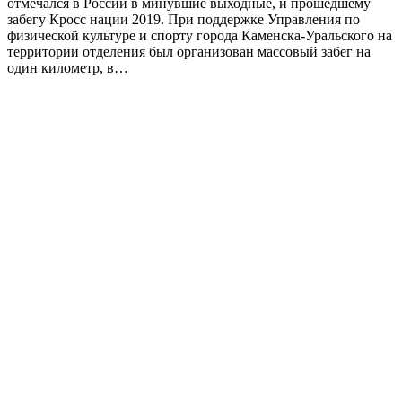
отмечался в России в минувшие выходные, и прошедшему
забегу Кросс нации 2019. При поддержке Управления по
физической культуре и спорту города Каменска-Уральского на
территории отделения был организован массовый забег на
один километр, в…