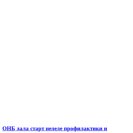
ОНБ дала старт неделе профилактики и