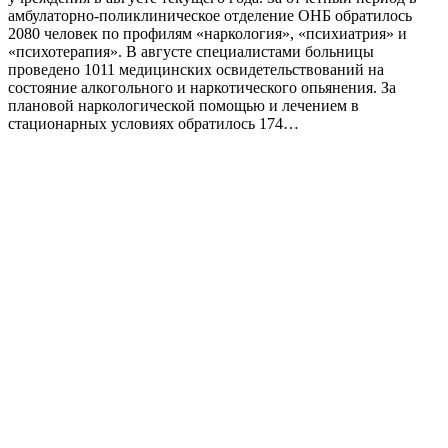
амбулаторно-поликлиническое отделение ОНБ обратилось
2080 человек по профилям «наркология», «психиатрия» и
«психотерапия». В августе специалистами больницы
проведено 1011 медицинских освидетельствований на
состояние алкогольного и наркотического опьянения. За
плановой наркологической помощью и лечением в
стационарных условиях обратилось 174…