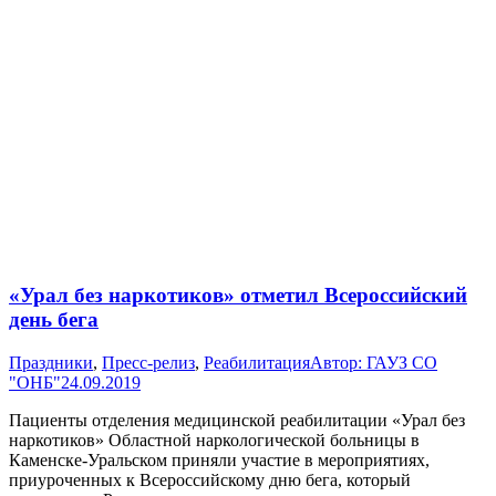
«Урал без наркотиков» отметил Всероссийский
день бега
Праздники
,
Пресс-релиз
,
Реабилитация
Автор:
ГАУЗ СО
"ОНБ"
24.09.2019
Пациенты отделения медицинской реабилитации «Урал без
наркотиков» Областной наркологической больницы в
Каменске-Уральском приняли участие в мероприятиях,
приуроченных к Всероссийскому дню бега, который