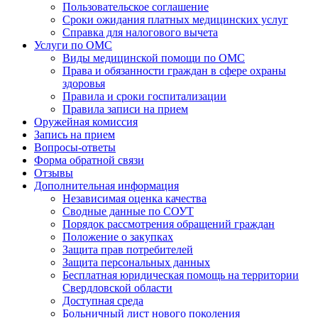
Пользовательское соглашение
Сроки ожидания платных медицинских услуг
Справка для налогового вычета
Услуги по ОМС
Виды медицинской помощи по ОМС
Права и обязанности граждан в сфере охраны
здоровья
Правила и сроки госпитализации
Правила записи на прием
Оружейная комиссия
Запись на прием
Вопросы-ответы
Форма обратной связи
Отзывы
Дополнительная информация
Независимая оценка качества
Сводные данные по СОУТ
Порядок рассмотрения обращений граждан
Положение о закупках
Защита прав потребителей
Защита персональных данных
Бесплатная юридическая помощь на территории
Свердловской области
Доступная среда
Больничный лист нового поколения