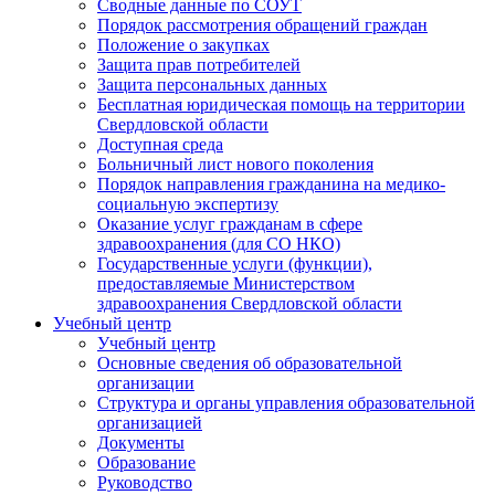
Сводные данные по СОУТ
Порядок рассмотрения обращений граждан
Положение о закупках
Защита прав потребителей
Защита персональных данных
Бесплатная юридическая помощь на территории
Свердловской области
Доступная среда
Больничный лист нового поколения
Порядок направления гражданина на медико-
социальную экспертизу
Оказание услуг гражданам в сфере
здравоохранения (для СО НКО)
Государственные услуги (функции),
предоставляемые Министерством
здравоохранения Свердловской области
Учебный центр
Учебный центр
Основные сведения об образовательной
организации
Структура и органы управления образовательной
организацией
Документы
Образование
Руководство