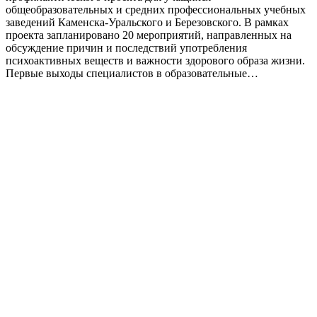
общеобразовательных и средних профессиональных учебных
заведений Каменска-Уральского и Березовского. В рамках
проекта запланировано 20 мероприятий, направленных на
обсуждение причин и последствий употребления
психоактивных веществ и важности здорового образа жизни.
Первые выходы специалистов в образовательные…