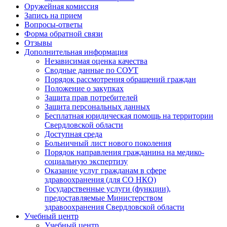
Оружейная комиссия
Запись на прием
Вопросы-ответы
Форма обратной связи
Отзывы
Дополнительная информация
Независимая оценка качества
Сводные данные по СОУТ
Порядок рассмотрения обращений граждан
Положение о закупках
Защита прав потребителей
Защита персональных данных
Бесплатная юридическая помощь на территории
Свердловской области
Доступная среда
Больничный лист нового поколения
Порядок направления гражданина на медико-
социальную экспертизу
Оказание услуг гражданам в сфере
здравоохранения (для СО НКО)
Государственные услуги (функции),
предоставляемые Министерством
здравоохранения Свердловской области
Учебный центр
Учебный центр