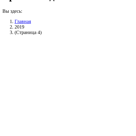
Вы здесь:
Главная
2019
(Страница 4)