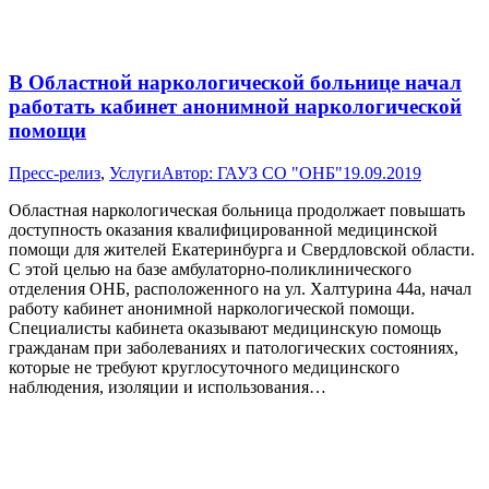
В Областной наркологической больнице начал
работать кабинет анонимной наркологической
помощи
Пресс-релиз
,
Услуги
Автор:
ГАУЗ СО "ОНБ"
19.09.2019
Областная наркологическая больница продолжает повышать
доступность оказания квалифицированной медицинской
помощи для жителей Екатеринбурга и Свердловской области.
С этой целью на базе амбулаторно-поликлинического
отделения ОНБ, расположенного на ул. Халтурина 44а, начал
работу кабинет анонимной наркологической помощи.
Специалисты кабинета оказывают медицинскую помощь
гражданам при заболеваниях и патологических состояниях,
которые не требуют круглосуточного медицинского
наблюдения, изоляции и использования…