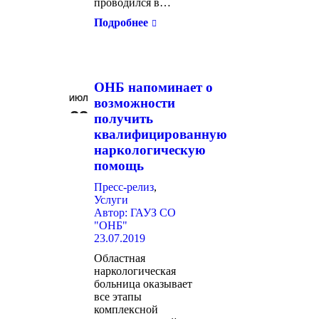
проводился в…
Подробнее
ОНБ напоминает о
ИЮЛ
возможности
23
получить
квалифицированную
наркологическую
помощь
Пресс-релиз
,
Услуги
Автор:
ГАУЗ СО
"ОНБ"
23.07.2019
Областная
наркологическая
больница оказывает
все этапы
комплексной