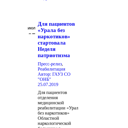
Для пациентов
ИЮЛ
«Урала без
25
наркотиков»
стартовала
Неделя
патриотизма
Пресс-релиз
,
Реабилитация
Автор:
ГАУЗ СО
"ОНБ"
25.07.2019
Для пациентов
отделения
медицинской
реабилитации «Урал
без наркотиков»
Областной
наркологической