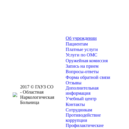
Об учреждении
Пациентам
Платные услуги
Услуги по ОМС
Оружейная комиссия
Запись на прием
Вопросы-ответы
Форма обратной связи
Отзывы
2017 © ГАУЗ СО
Дополнительная
- Областная
информация
Наркологическая
Учебный центр
Больница
Контакты
Сотрудникам
Противодействие
коррупции
Профилактические