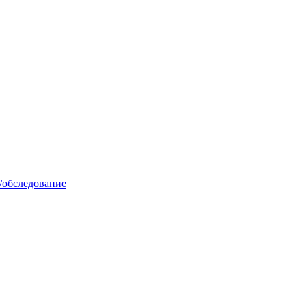
/обследование