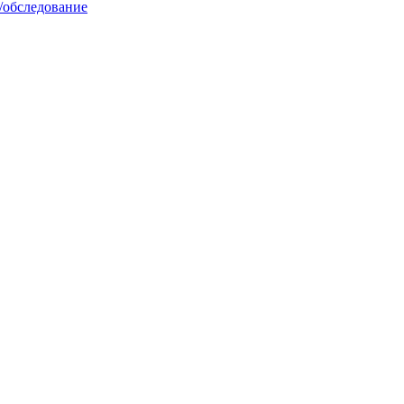
/обследование